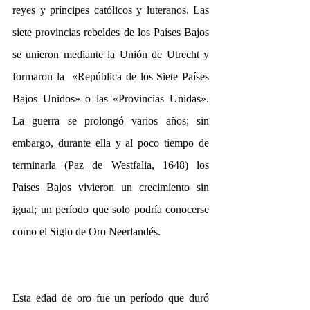
reyes y príncipes católicos y luteranos. Las 
siete provincias rebeldes de los Países Bajos 
se unieron mediante la Unión de Utrecht y 
formaron la  «República de los Siete Países 
Bajos Unidos» o las «Provincias Unidas». 
La guerra se prolongó varios años; sin 
embargo, durante ella y al poco tiempo de 
terminarla (Paz de Westfalia, 1648) los 
Países Bajos vivieron un crecimiento sin 
igual; un período que solo podría conocerse 
como el Siglo de Oro Neerlandés.
Esta edad de oro fue un período que duró 