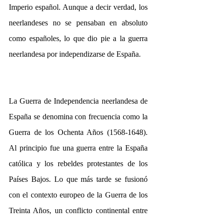
Imperio español. Aunque a decir verdad, los 
neerlandeses no se pensaban en absoluto 
como españoles, lo que dio pie a la guerra 
neerlandesa por independizarse de España.
La Guerra de Independencia neerlandesa de 
España se denomina con frecuencia como la 
Guerra de los Ochenta Años (1568-1648). 
Al principio fue una guerra entre la España 
católica y los rebeldes protestantes de los 
Países Bajos. Lo que más tarde se fusionó 
con el contexto europeo de la Guerra de los 
Treinta Años, un conflicto continental entre 