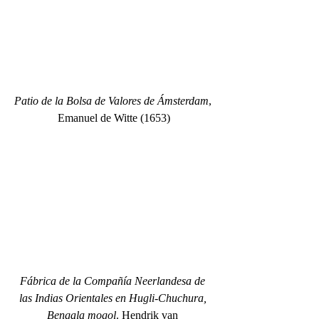
Patio de la Bolsa de Valores de Ámsterdam
, 
Emanuel de Witte (1653)
Fábrica de la Compañía 
Neerlandesa 
de 
las Indias Orientales en Hugli-Chuchura, 
Bengala mogol
. Hendrik van 