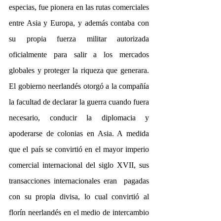
especias, fue pionera en las rutas comerciales 
entre Asia y Europa, y además contaba con 
su propia fuerza militar autorizada 
oficialmente para salir a los mercados 
globales y proteger la riqueza que generara. 
El gobierno neerlandés otorgó a la compañía 
la facultad de declarar la guerra cuando fuera 
necesario, conducir la diplomacia y 
apoderarse de colonias en Asia. A medida 
que el país se convirtió en el mayor imperio 
comercial internacional del siglo XVII, sus 
transacciones internacionales eran  pagadas 
con su propia divisa, lo cual convirtió al 
florín neerlandés en el medio de intercambio 