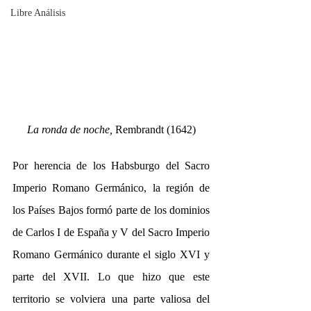
Libre Análisis
La ronda de noche, 
Rembrandt (1642)
Por herencia de los Habsburgo del Sacro 
Imperio Romano Germánico, la región de 
los Países Bajos formó parte de los dominios 
de Carlos I de España y V del Sacro Imperio 
Romano Germánico durante el siglo XVI y 
parte del XVII. Lo que hizo que este 
territorio se volviera una parte valiosa del 