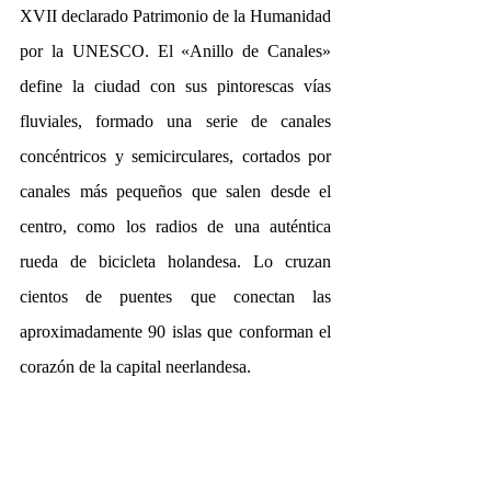
XVII declarado Patrimonio de la Humanidad 
por la UNESCO. El «Anillo de Canales» 
define la ciudad con sus pintorescas vías 
fluviales, formado una serie de canales 
concéntricos y semicirculares, cortados por 
canales más pequeños que salen desde el 
centro, como los radios de una auténtica 
rueda de bicicleta holandesa. Lo cruzan 
cientos de puentes que conectan las 
aproximadamente 90 islas que conforman el 
corazón de la capital neerlandesa.