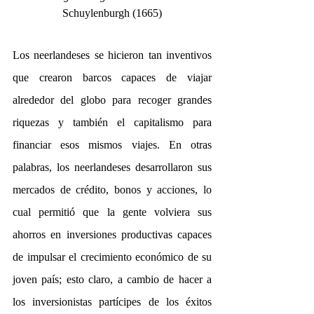
Schuylenburgh (1665)
Los neerlandeses se hicieron tan inventivos 
que crearon barcos capaces de viajar 
alrededor del globo para recoger grandes 
riquezas y también el capitalismo para 
financiar esos mismos viajes. En otras 
palabras, los neerlandeses desarrollaron sus 
mercados de crédito, bonos y acciones, lo 
cual permitió que la gente volviera sus 
ahorros en inversiones productivas capaces 
de impulsar el crecimiento económico de su 
joven país; esto claro, a cambio de hacer a 
los inversionistas partícipes de los éxitos 