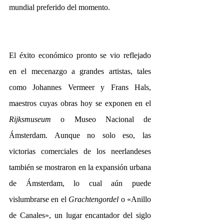
mundial preferido del momento.
El éxito económico pronto se vio reflejado 
en el mecenazgo a grandes artistas, tales 
como Johannes Vermeer y Frans Hals, 
maestros cuyas obras hoy se exponen en el 
Rijksmuseum
 o Museo Nacional de 
Ámsterdam. Aunque no solo eso, las 
victorias comerciales de los neerlandeses 
también se mostraron en la expansión urbana 
de Ámsterdam, lo cual aún puede 
vislumbrarse en el 
Grachtengordel
 o «Anillo 
de Canales», un lugar encantador del siglo 