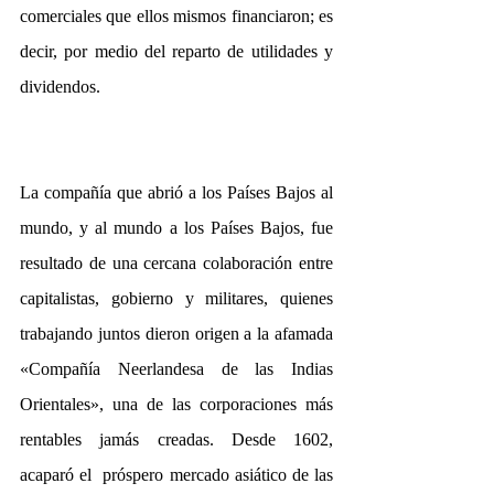
comerciales que ellos mismos financiaron; es 
decir, por medio del reparto de utilidades y 
dividendos.
La compañía que abrió a los Países Bajos al 
mundo, y al mundo a los Países Bajos, fue 
resultado de una cercana colaboración entre 
capitalistas, gobierno y militares, quienes 
trabajando juntos dieron origen a la afamada 
«Compañía Neerlandesa de las Indias 
Orientales», una de las corporaciones más 
rentables jamás creadas. Desde 1602, 
acaparó el  próspero mercado asiático de las 