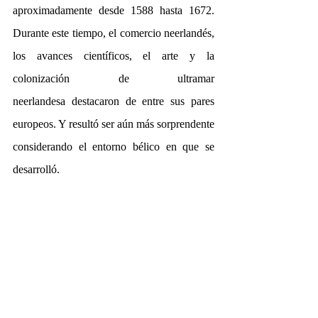
aproximadamente desde 1588 hasta 1672. 
Durante este tiempo, el comercio neerlandés, 
los avances científicos, el arte y la 
colonización de ultramar 
neerlandesa destacaron de entre sus pares 
europeos. Y resultó ser aún más sorprendente 
considerando el entorno bélico en que se 
desarrolló.