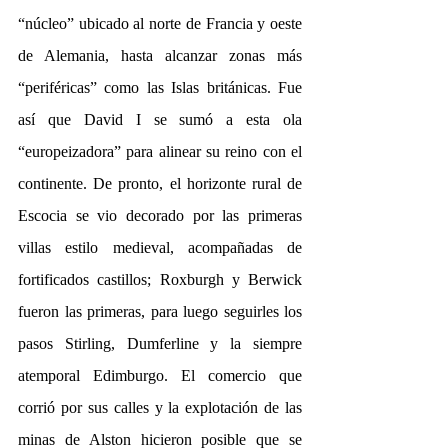
“núcleo” ubicado al norte de Francia y oeste 
de Alemania, hasta alcanzar zonas más 
“periféricas” como las Islas británicas. Fue 
así que David I se sumó a esta ola 
“europeizadora” para alinear su reino con el 
continente. De pronto, el horizonte rural de 
Escocia se vio decorado por las primeras 
villas estilo medieval, acompañadas de 
fortificados castillos; Roxburgh y Berwick
fueron las primeras, para luego seguirles los 
pasos Stirling, Dumferline y la siempre 
atemporal 
Edimburgo. El comercio que 
corrió por sus calles y la explotación de las 
minas de Alston hicieron posible que se 