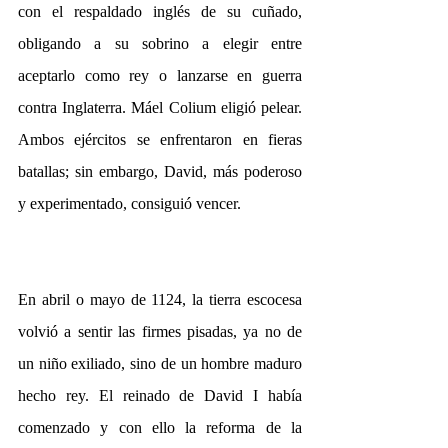
con el respaldado inglés de su cuñado, 
obligando a su sobrino a elegir entre 
aceptarlo como rey o lanzarse en guerra 
contra Inglaterra. Máel Colium eligió pelear. 
Ambos ejércitos se enfrentaron en fieras 
batallas; sin embargo, David, más poderoso 
y experimentado, consiguió vencer.  
En abril o mayo de 1124, la tierra escocesa 
volvió a sentir las firmes pisadas, ya no de 
un niño exiliado, sino de un hombre maduro 
hecho rey. El reinado de David I había 
comenzado y con ello la reforma de la 