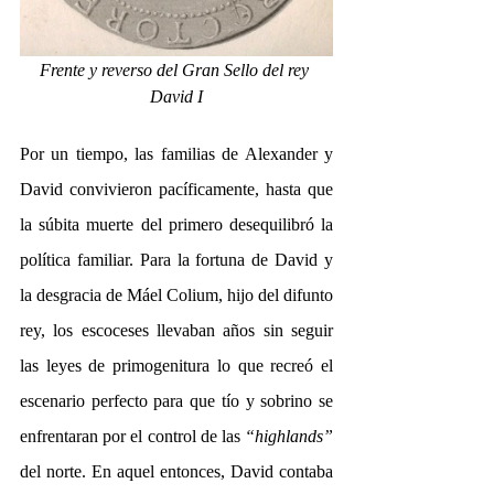
Frente y reverso del Gran Sello del rey 
David I
Por un tiempo, las familias de Alexander y 
David convivieron pacíficamente, hasta que 
la súbita muerte del primero desequilibró la 
política familiar. Para la fortuna de David y 
la desgracia de Máel Colium, hijo del difunto 
rey, los escoceses llevaban años sin seguir 
las leyes de primogenitura lo que recreó el 
escenario perfecto para que tío y sobrino se 
enfrentaran por el control de las 
“highlands”
del norte. En aquel entonces, David contaba 