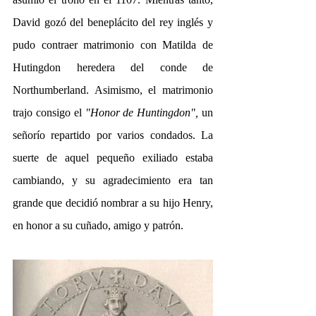
David gozó del beneplácito del rey inglés y 
pudo contraer matrimonio con Matilda de 
Hutingdon heredera del conde de 
Northumberland. Asimismo, el matrimonio 
trajo consigo el 
"Honor de Huntingdon",
 un 
señorío repartido por varios condados. La 
suerte de aquel pequeño exiliado estaba 
cambiando, y su agradecimiento era tan 
grande que decidió nombrar a su hijo Henry, 
en honor a su cuñado, amigo y patrón.