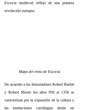
Escocia medieval; reflejo de una primera 
revolución europea.
Mapa del reino de Escocia
De acuerdo a los historiadores Robert Barlett 
y Robert Moore los años 950 al 1350 se 
caracterizan por la expansión de la cultura y 
las instituciones carolingias desde un 