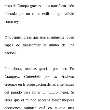
resto de Europa gracias a una transformación 
liderada por un chico exiliado que volvió 
como rey.
Y tú ¿quién crees que será el siguiente joven 
capaz de transformar el rumbo de una 
nación?
Por ahora, muchas gracias por leer. En 
Compass. Guiándote por la Historia 
creemos en la propagación de las enseñanzas 
del pasado para forjar un futuro mejor. Si 
crees que el mundo necesita tomar mejores 
decisiones, también está en ti que más 