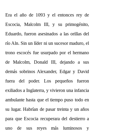
Era el año de 1093 y el entonces rey de 
Escocia, Malcolm III, y su primogénito, 
Eduardo, fueron asesinados a las orillas del 
río Aln. Sin un líder ni un sucesor maduro, el 
trono escocés fue usurpado por el hermano 
de Malcolm, Donald III, dejando a sus 
demás sobrinos Alexander, Edgar y David 
fuera del poder. Los pequeños fueron 
exiliados a Inglaterra, y vivieron una infancia 
ambulante hasta que el tiempo puso todo en 
su lugar. Habrían de pasar treinta y un años 
para que Escocia recuperara del destierro a 
uno de sus reyes más luminosos y 