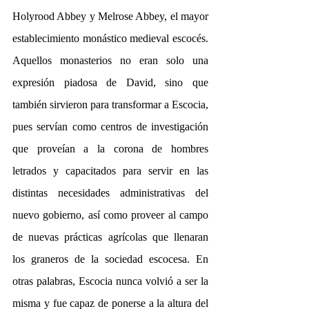
Holyrood Abbey y Melrose Abbey, el mayor 
establecimiento monástico medieval escocés. 
Aquellos monasterios no eran solo una 
expresión piadosa de David, sino que 
también sirvieron para transformar a Escocia, 
pues servían como centros de investigación 
que proveían a la corona de hombres 
letrados y capacitados para servir en las 
distintas necesidades administrativas del 
nuevo gobierno, así como proveer al campo 
de nuevas prácticas agrícolas que llenaran 
los graneros de la sociedad escocesa. En 
otras palabras, Escocia nunca volvió a ser la 
misma y fue capaz de ponerse a la altura del 