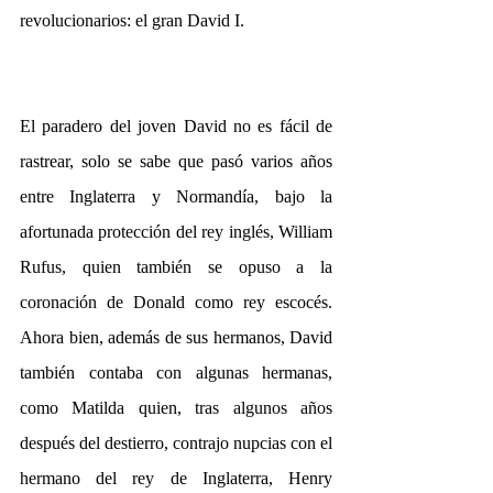
revolucionarios: el gran David I.
El paradero del joven David no es fácil de 
rastrear, solo se sabe que pasó varios años 
entre Inglaterra y Normandía, bajo la 
afortunada protección del rey inglés, William 
Rufus, quien también se opuso a la 
coronación de Donald como rey escocés. 
Ahora bien, además de sus hermanos, David 
también contaba con algunas hermanas, 
como Matilda quien, tras algunos años 
después del destierro, contrajo nupcias con el 
hermano del rey de Inglaterra, Henry 