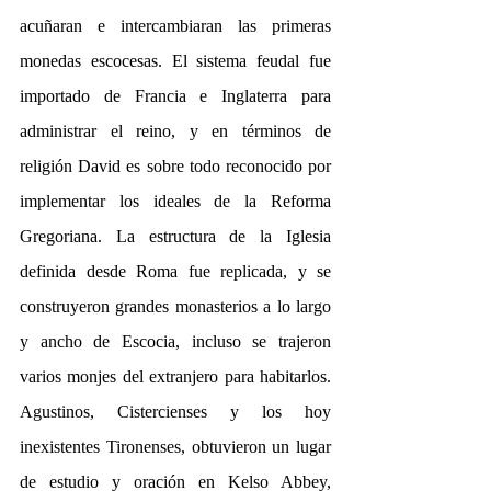
acuñaran e intercambiaran las primeras 
monedas escocesas. El sistema feudal fue 
importado de Francia e Inglaterra para 
administrar el reino, y en términos de 
religión David es sobre todo reconocido por 
implementar los ideales de la Reforma 
Gregoriana. La estructura de la Iglesia 
definida desde Roma fue replicada, y se 
construyeron grandes monasterios a lo largo 
y ancho de Escocia, incluso se trajeron 
varios monjes del extranjero para habitarlos. 
Agustinos, Cistercienses y los hoy 
inexistentes Tironenses, obtuvieron un lugar 
de estudio y oración en Kelso Abbey, 