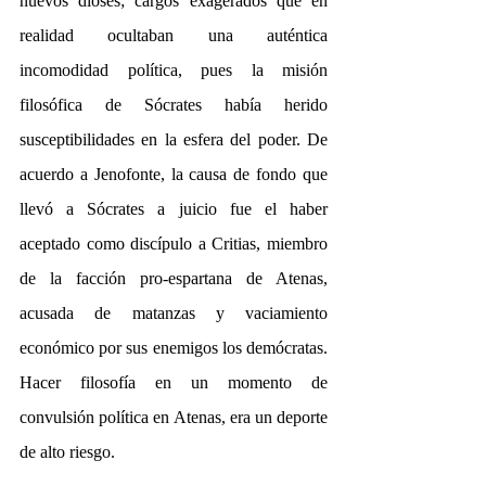
nuevos dioses; cargos exagerados que en 
realidad ocultaban una auténtica 
incomodidad política, pues la misión 
filosófica de Sócrates había herido 
susceptibilidades en la esfera del poder. De 
acuerdo a Jenofonte, la causa de fondo que 
llevó a Sócrates a juicio fue el haber 
aceptado como discípulo a Critias, miembro 
de la facción pro-espartana de Atenas, 
acusada de matanzas y vaciamiento 
económico por sus enemigos los demócratas. 
Hacer filosofía en un momento de 
convulsión política en Atenas, era un deporte 
de alto riesgo.