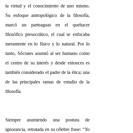
la virtud y el conocimiento de uno mismo. 
Su enfoque antropológico de la filosofía, 
marcó un parteaguas en el quehacer 
filosófico presocrático, el cual se enfocaba 
meramente en lo físico y lo natural. Por lo 
tanto, Sócrates asumió al ser humano como 
el centro de su interés y desde entonces es 
también considerado el padre de la ética; una 
de las principales ramas de estudio de la 
filosofía.
Siempre asumiendo una postura de 
ignorancia, retratada en su célebre frase: 
“Yo 