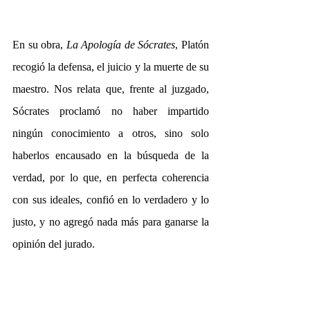
En su obra, 
La Apología de Sócrates
, Platón 
recogió la defensa, el juicio y la muerte de su 
maestro. Nos relata que, frente al juzgado, 
Sócrates proclamó no haber impartido 
ningún conocimiento a otros, sino solo 
haberlos encausado en la búsqueda de la 
verdad, por lo que, en perfecta coherencia 
con sus ideales, confió en lo verdadero y lo 
justo, y no agregó nada más para ganarse la 
opinión del jurado. 