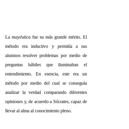
La 
mayéutica
 fue su más grande mérito. El 
método era inductivo y permitía a sus 
alumnos resolver problemas por medio de 
preguntas hábiles que iluminaban el 
entendimiento. En esencia, este era un 
método por medio del cual se conseguía 
analizar la verdad comparando diferentes 
opiniones y, de acuerdo a Sócrates, capaz de 
llevar al alma al conocimiento pleno.