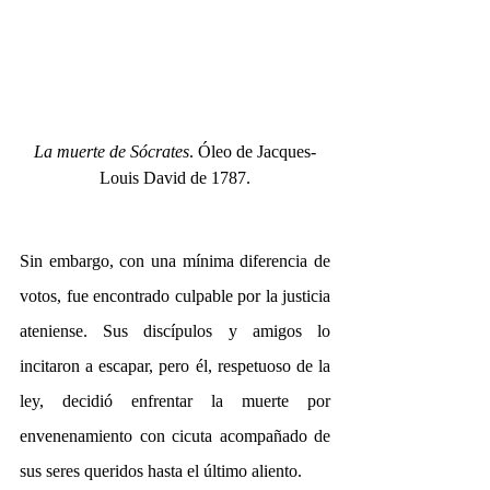
La muerte de Sócrates
. Óleo de Jacques-
Louis David de 1787.
Sin embargo, con una mínima diferencia de 
votos, fue encontrado culpable por la justicia 
ateniense. Sus discípulos y amigos lo 
incitaron a escapar, pero él, respetuoso de la 
ley, decidió enfrentar la muerte por 
envenenamiento con cicuta acompañado de 
sus seres queridos hasta el último aliento. 