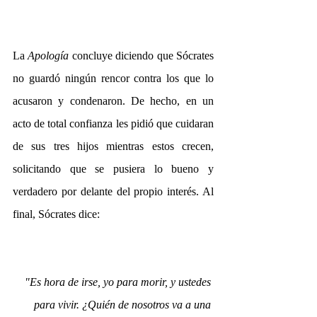
La 
Apología 
concluye diciendo que Sócrates 
no guardó ningún rencor contra los que lo 
acusaron y condenaron. De hecho, en 
un 
acto de total confianza les pidió que cuidaran 
de sus tres hijos mientras estos crecen, 
solicitando que se pusiera lo bueno y 
verdadero por delante del propio interés. Al 
final, Sócrates dice: 
"Es hora de irse, yo para morir, y ustedes 
para vivir. ¿Quién de nosotros va a una 