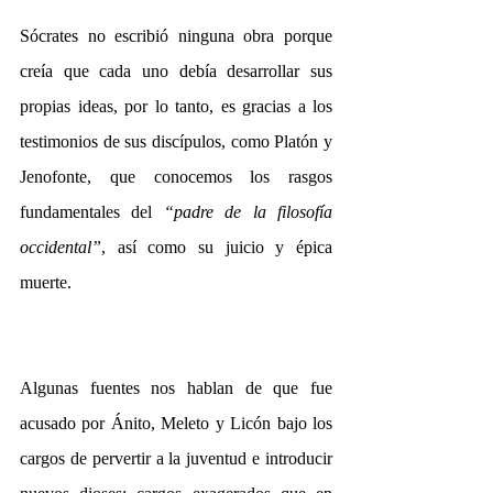
Sócrates no escribió ninguna obra porque 
creía que cada uno debía desarrollar sus 
propias ideas, por lo tanto, es gracias a los 
testimonios de sus discípulos, como Platón y 
Jenofonte, que conocemos los rasgos 
fundamentales del
 “padre de la filosofía 
occidental”
, así como su juicio y épica 
muerte.
Algunas fuentes nos hablan de que fue 
acusado por Ánito, Meleto y Licón bajo los 
cargos de pervertir a la juventud e introducir 