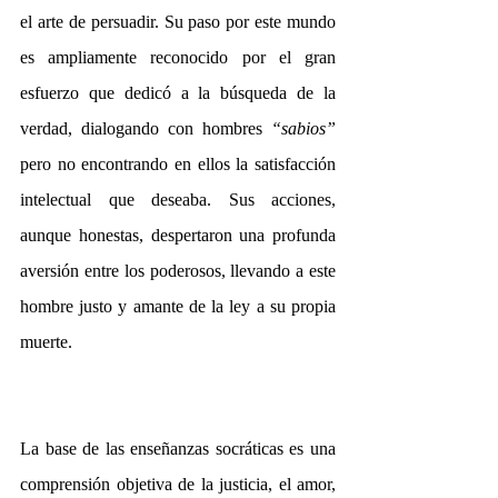
el arte de persuadir. Su paso por este mundo 
es ampliamente reconocido por el gran 
esfuerzo que dedicó a la búsqueda de la 
verdad, dialogando con hombres 
“sabios”
pero no encontrando en ellos la satisfacción 
intelectual que deseaba. Sus acciones, 
aunque honestas, despertaron una profunda 
aversión entre los poderosos, llevando a este 
hombre justo y amante de la ley a su propia 
muerte. 
La base de las enseñanzas socráticas es una 
comprensión objetiva de la justicia, el amor, 