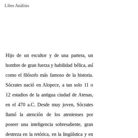
Libre Análisis
Hijo de un escultor y de una partera, un 
hombre de gran fuerza y habilidad bélica, así 
como el filósofo más famoso de la historia. 
Sócrates nació en Alopece, a tan solo 11 o 
12 estadios de la antigua ciudad de Atenas, 
en el 470 a.C. Desde muy joven, Sócrates 
llamó la atención de los atenienses por 
poseer una inteligencia sobresaliente, gran 
destreza en la retórica, en la lingüística y en 