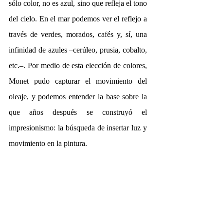
sólo color, no es azul, sino que refleja el tono 
del cielo. En el mar podemos ver el reflejo a 
través de verdes, morados, cafés y, sí, una 
infinidad de azules –cerúleo, prusia, cobalto, 
etc.–. Por medio de esta elección de colores, 
Monet pudo capturar el movimiento del 
oleaje, y podemos entender la base sobre la 
que años después se construyó el 
impresionismo: la búsqueda de insertar luz y 
movimiento en la pintura.