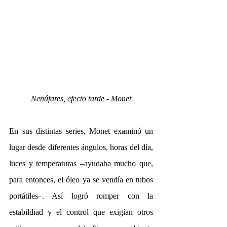
Nenúfares, efecto tarde - Monet
En sus distintas series, Monet examinó un 
lugar desde diferentes ángulos, horas del día, 
luces y temperaturas –ayudaba mucho que, 
para entonces, el óleo ya se vendía en tubos 
portátiles–. Así logró romper con la 
estabildiad y el control que exigían otros 