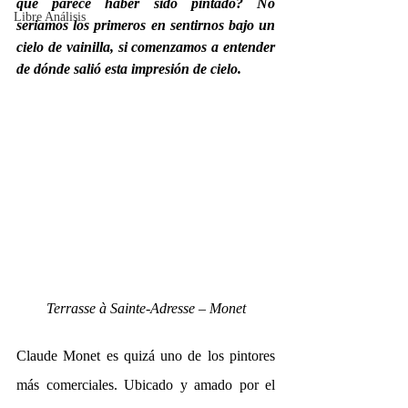
que parece haber sido pintado? No 
Libre Análisis
seriamos los primeros en sentirnos bajo un 
cielo de vainilla, si comenzamos a entender 
de dónde salió esta impresión de cielo.
Terrasse à Sainte-Adresse – Monet
Claude Monet es quizá uno de los pintores 
más comerciales. Ubicado y amado por el 