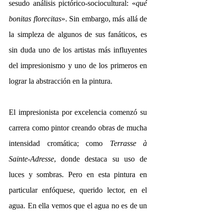
sesudo análisis pictórico-sociocultural: «
qué 
bonitas florecitas
». Sin embargo, más allá de 
la simpleza de algunos de sus fanáticos, es 
sin duda uno de los artistas más influyentes 
del impresionismo y uno de los primeros en 
lograr la abstracción en la pintura.
El impresionista por excelencia comenzó su 
carrera como pintor creando obras de mucha 
intensidad cromática; como 
Terrasse à 
Sainte-Adresse
, donde destaca su uso de 
luces y sombras. Pero en esta pintura en 
particular enfóquese, querido lector, en el 
agua. En ella vemos que el agua no es de un 