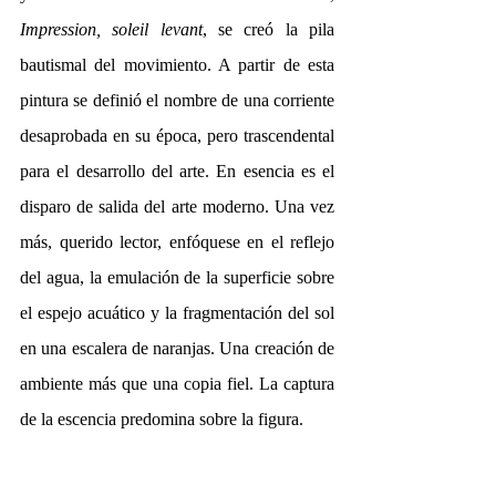
Impression, soleil levant
, se creó la pila 
bautismal del movimiento. A partir de esta 
pintura se definió el nombre de una corriente 
desaprobada en su época, pero trascendental 
para el desarrollo del arte. En esencia es el 
disparo de salida del arte moderno. Una vez 
más, querido lector, enfóquese en el reflejo 
del agua, la emulación de la superficie sobre 
el espejo acuático y la fragmentación del sol 
en una escalera de naranjas. Una creación de 
ambiente más que una copia fiel. La captura 
de la escencia predomina sobre la figura.