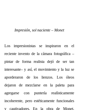
Impresión, sol naciente – Monet
Los impresionistas se inspiraron en el 
reciente invento de la cámara fotográfica –
pintar de forma realista dejó de ser tan 
interesante– y así, el movimiento y la luz se 
aporderaron de los lienzos. Los óleos 
dejaron de mezclarse en la paleta para 
agregarse con puntería realísticamente 
incoherente, pero estéticamente funcionales 
y cautivadores. En la obra de Monet, 