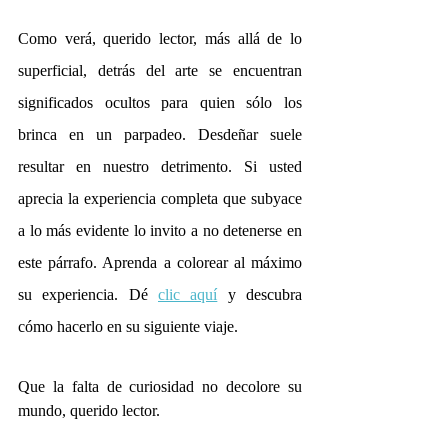
Como verá, querido lector, más allá de lo 
superficial, detrás del arte se encuentran 
significados ocultos para quien sólo los 
brinca en un parpadeo. Desdeñar suele 
resultar en nuestro detrimento. Si usted 
aprecia la experiencia completa que subyace 
a lo más evidente lo invito a no detenerse en 
este párrafo. Aprenda a colorear al máximo 
su experiencia. Dé 
clic aquí
 y descubra 
cómo hacerlo en su siguiente viaje.
Que la falta de curiosidad no decolore su 
mundo, querido lector.