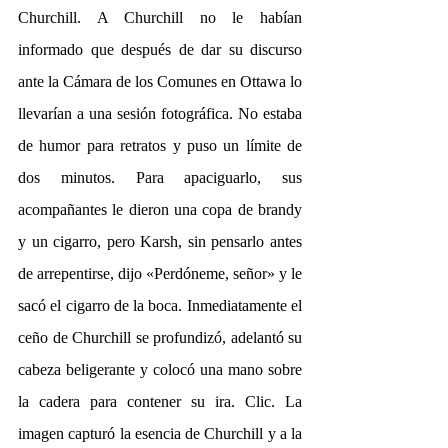
Churchill. A Churchill no le habían 
informado que después de dar su discurso 
ante la Cámara de los Comunes en Ottawa lo 
llevarían a una sesión fotográfica. No estaba 
de humor para retratos y puso un límite de 
dos minutos. Para apaciguarlo, sus 
acompañantes le dieron una copa de brandy 
y un cigarro, pero Karsh, sin pensarlo antes 
de arrepentirse, dijo «Perdóneme, señor» y le 
sacó el cigarro de la boca. Inmediatamente el 
ceño de Churchill se profundizó, adelantó su 
cabeza beligerante y colocó una mano sobre 
la cadera para contener su ira. Clic. La 
imagen capturó la esencia de Churchill y a la 