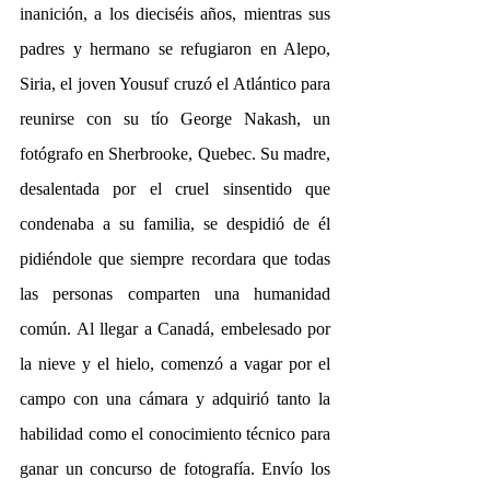
inanición, a los dieciséis años, mientras sus 
padres y hermano se refugiaron en Alepo, 
Siria, el joven Yousuf cruzó el Atlántico para 
reunirse con su tío George Nakash, un 
fotógrafo en Sherbrooke, Quebec. Su madre, 
desalentada por el cruel sinsentido que 
condenaba a su familia, se despidió de él 
pidiéndole que siempre recordara que todas 
las personas comparten una humanidad 
común. Al llegar a Canadá, embelesado por 
la nieve y el hielo, comenzó a vagar por el 
campo con una cámara y adquirió tanto la 
habilidad como el conocimiento técnico para 
ganar un concurso de fotografía. Envío los 