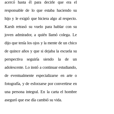
acercó hasta él para decirle que era el 
responsable de lo que estaba haciendo su 
hijo y le exigió que hiciera algo al respecto. 
Karsh retrasó su vuelo para hablar con su 
joven admirador, a quién llamó colega. Le 
dijo que tenía los ojos y la mente de un chico 
de quince años y que si dejaba la escuela su 
perspectiva seguiría siendo la de un 
adolescente. Lo instó a continuar estudiando, 
de eventualmente especializarse en arte o 
fotografía, y de esforzarse por convertirse en 
una persona integral. En la carta el hombre 
aseguró que ese día cambió su vida.