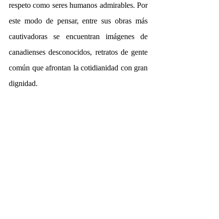
respeto como seres humanos admirables. Por 
este modo de pensar, entre sus obras más 
cautivadoras se encuentran imágenes de 
canadienses desconocidos, retratos de gente 
común que afrontan la cotidianidad con gran 
dignidad.