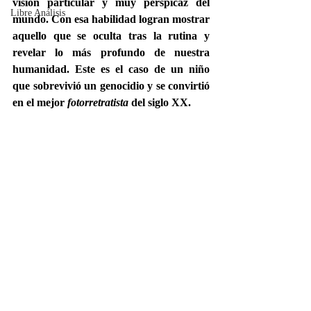
visión particular y muy perspicaz del 
Libre Análisis
mundo. Con esa habilidad logran mostrar 
aquello que se oculta tras la rutina y 
revelar lo más profundo de nuestra 
humanidad. Este es el caso de un niño 
que sobrevivió un genocidio y se convirtió 
en el mejor 
fotorretratista
 del siglo XX.