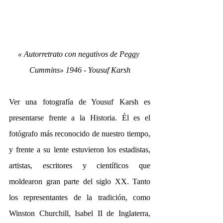
«
Autorretrato con negativos de Peggy 
Cummins» 1946 - Yousuf Karsh
Ver una fotografía de Yousuf Karsh es 
presentarse frente a la Historia. Él es el 
fotógrafo más reconocido de nuestro tiempo, 
y frente a su lente estuvieron los estadistas, 
artistas, escritores y científicos que 
moldearon gran parte del siglo XX. Tanto 
los representantes de la tradición, como 
Winston Churchill, Isabel II de Inglaterra, 