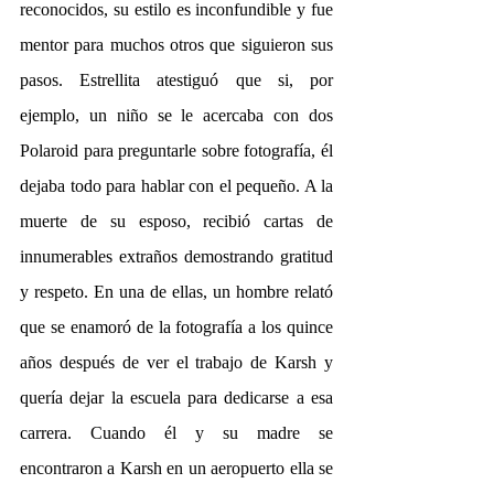
reconocidos, su estilo es inconfundible y fue 
mentor para muchos otros que siguieron sus 
pasos. Estrellita atestiguó que si, por 
ejemplo, un niño se le acercaba con dos 
Polaroid para preguntarle sobre fotografía, él 
dejaba todo para hablar con el pequeño. A la 
muerte de su esposo, recibió cartas de 
innumerables extraños demostrando gratitud 
y respeto. En una de ellas, un hombre relató 
que se enamoró de la fotografía a los quince 
años después de ver el trabajo de Karsh y 
quería dejar la escuela para dedicarse a esa 
carrera. Cuando él y su madre se 
encontraron a Karsh en un aeropuerto ella se 