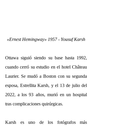
«Ernest Hemingway» 1957 - Yousuf Karsh
Ottawa siguió siendo su base hasta 1992, 
cuando cerró su estudio en el hotel Château 
Laurier. Se mudó a Boston con su segunda 
esposa, Estrellita Karsh, y el 13 de julio del 
2022, a los 93 años, murió en un hospital 
tras complicaciones quirúrgicas.
Karsh es uno de los fotógrafos más 