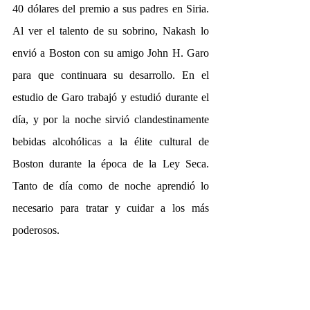
40 dólares del premio a sus padres en Siria. 
Al ver el talento de su sobrino, Nakash lo 
envió a Boston con su amigo John H. Garo 
para que continuara su desarrollo. En el 
estudio de Garo trabajó y estudió durante el 
día, y por la noche sirvió clandestinamente 
bebidas alcohólicas a la élite cultural de 
Boston durante la época de la Ley Seca. 
Tanto de día como de noche aprendió lo 
necesario para tratar y cuidar a los más 
poderosos.