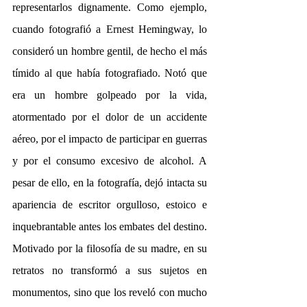
representarlos dignamente. Como ejemplo, 
cuando fotografió a Ernest Hemingway, lo 
consideró un hombre gentil, de hecho el más 
tímido al que había fotografiado. Notó que 
era un hombre golpeado por la vida, 
atormentado por el dolor de un accidente 
aéreo, por el impacto de participar en guerras 
y por el consumo excesivo de alcohol. A 
pesar de ello, en la fotografía, dejó intacta su 
apariencia de escritor orgulloso, estoico e 
inquebrantable antes los embates del destino. 
Motivado por la filosofía de su madre, en su 
retratos no transformó a sus sujetos en 
monumentos, sino que los reveló con mucho 