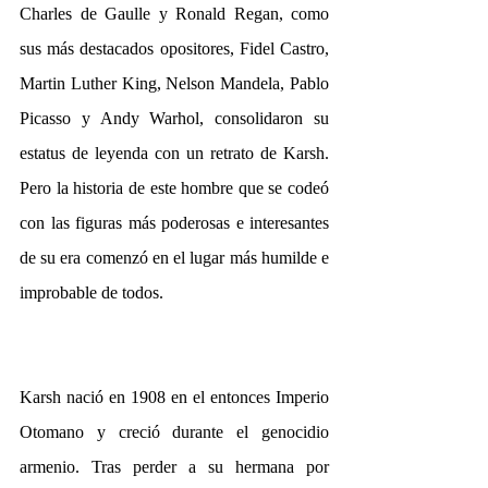
Charles de Gaulle y Ronald Regan, como 
sus más destacados opositores, Fidel Castro, 
Martin Luther King, Nelson Mandela, Pablo 
Picasso y Andy Warhol, consolidaron su 
estatus de leyenda con un retrato de Karsh. 
Pero la historia de este hombre que se codeó 
con las figuras más poderosas e interesantes 
de su era comenzó en el lugar más humilde e 
improbable de todos.
Karsh nació en 1908 en el entonces Imperio 
Otomano y creció durante el genocidio 
armenio. Tras perder a su hermana por 