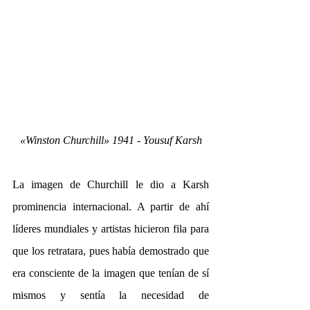
«Winston Churchill» 1941 - Yousuf Karsh
La imagen de Churchill le dio a Karsh 
prominencia internacional. A partir de ahí 
líderes mundiales y artistas hicieron fila para 
que los retratara, pues había demostrado que 
era consciente de la imagen que tenían de sí 
mismos y sentía la necesidad de 