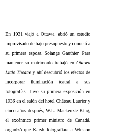
En 1931 viajó a Ottawa, abrió un estudio 
improvisado de bajo presupuesto y conoció a 
su primera esposa, Solange Gauthier. Para 
mantener su matrimonio trabajó en 
Ottawa 
Little Theatre
 y ahí descubrió los efectos de 
incorporar iluminación teatral a sus 
fotografías. Tuvo su primera exposición en 
1936 en el salón del hotel Château Laurier y 
cinco años después, W.L. Mackenzie King, 
el excéntrico primer ministro de Canadá, 
organizó que Karsh fotografiara a Winston 