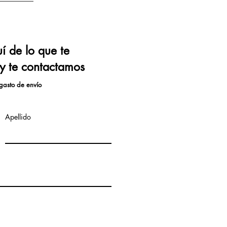
 de lo que te
 y te contactamos
gasto de envío
Apellido