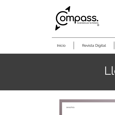
Inicio
Revista Digital
Ll