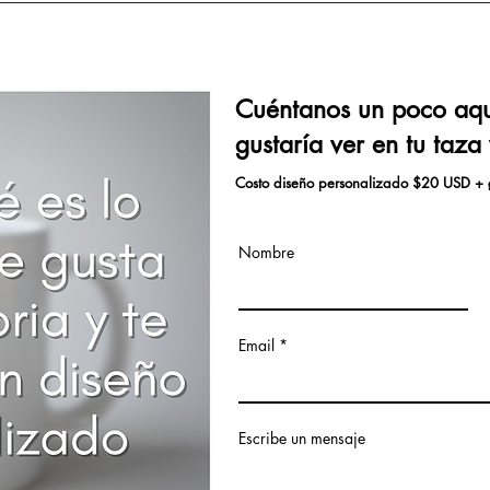
Cuéntanos un poco aquí
gustaría ver en tu taza
Costo diseño personalizado $20 USD + 
Nombre
Email
Escribe un mensaje