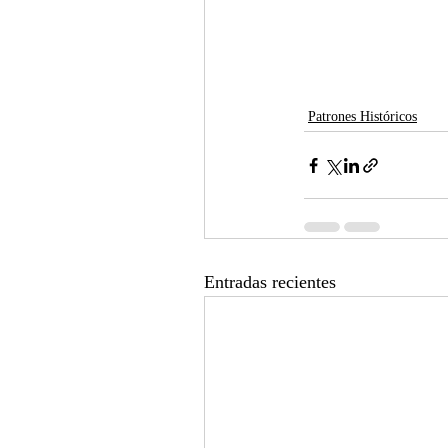
Patrones Históricos
Entradas recientes