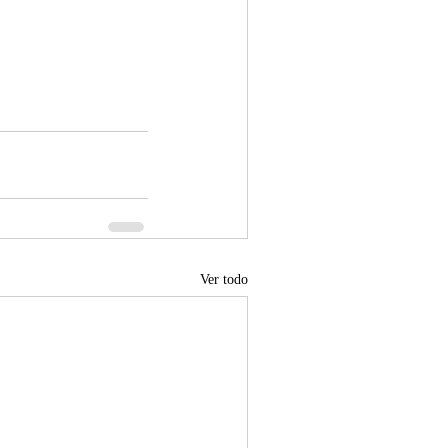
Ver todo