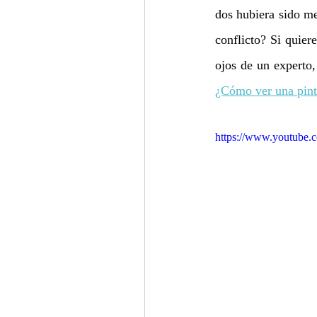
dos hubiera sido me
conflicto? Si quiere
¿Cómo ver una pint
https://www.youtube