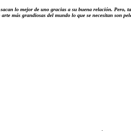
sacan lo mejor de uno gracias a su buena relación. Pero, ta
e arte más grandiosas del mundo lo que se necesitan son pel