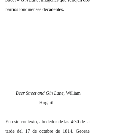
barrios londinenses decadentes.
Beer Street and Gin Lane, 
William 
Hogarth 
En este contexto, alrededor de las 4:30 de la 
tarde del 17 de octubre de 1814, George 