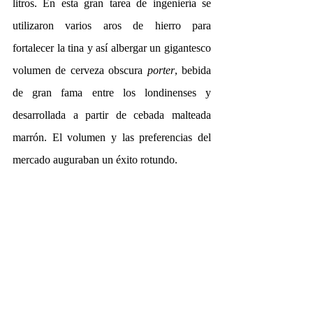
litros. En esta gran tarea de ingeniería se 
utilizaron varios aros de hierro para 
fortalecer la tina y así albergar un gigantesco 
volumen de cerveza obscura 
porter
, bebida 
de gran fama entre los londinenses y 
desarrollada a partir de cebada malteada 
marrón. El volumen y las preferencias del 
mercado auguraban un éxito rotundo.