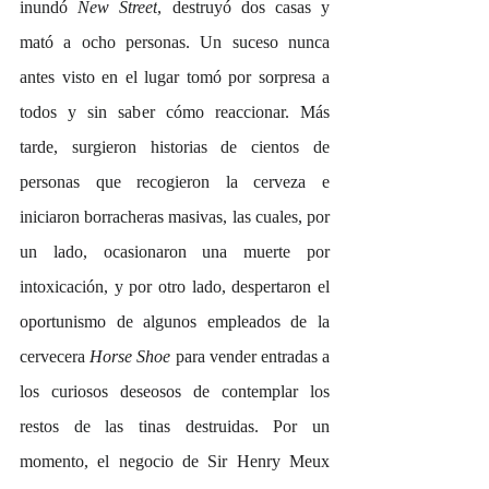
inundó 
New Street
, destruyó dos casas y 
mató a ocho personas. Un suceso nunca 
antes visto en el lugar tomó por sorpresa a 
todos y sin saber cómo reaccionar. Más 
tarde, surgieron historias de cientos de 
personas que recogieron la cerveza e 
iniciaron borracheras masivas, las cuales, por 
un lado, ocasionaron una muerte por 
intoxicación, y por otro lado, despertaron el 
oportunismo de algunos empleados de la 
cervecera 
Horse Shoe
 para vender entradas a 
los curiosos deseosos de contemplar los 
restos de las tinas destruidas. Por un 
momento, el negocio de Sir Henry Meux 