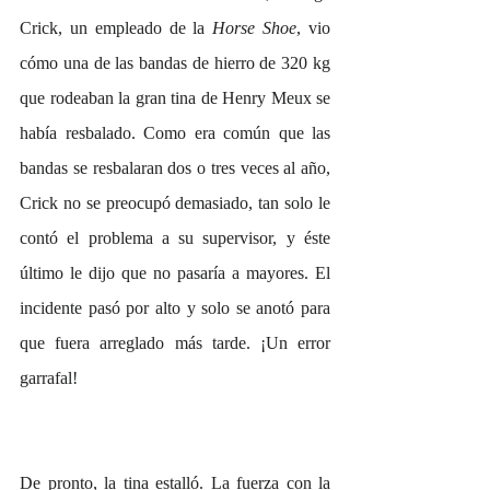
Crick, un empleado de la 
Horse Shoe
, vio 
cómo una de las bandas de hierro de 320 kg 
que rodeaban la gran tina de Henry Meux se 
había resbalado. Como era común que las 
bandas se resbalaran dos o tres veces al año, 
Crick no se preocupó demasiado, tan solo le 
contó el problema a su supervisor, y éste 
último le dijo que no pasaría a mayores. El 
incidente pasó por alto y solo se anotó para 
que fuera arreglado más tarde. ¡Un error 
garrafal!
De pronto, la tina estalló. La fuerza con la 