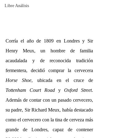
Libre Análisis
Corría el año de 1809 en Londres y Sir 
Henry Meux, un hombre de familia 
acaudalada y de reconocida tradición 
fermentera, decidió comprar la cervecera 
Horse Shoe
, ubicada en el cruce de 
Tottenham Court Road
 y 
Oxford Street
. 
Además de contar con un pasado cervecero, 
su padre, Sir Richard Meux, había destacado 
como el cervecero con la tina de cerveza más 
grande de Londres, capaz de contener 