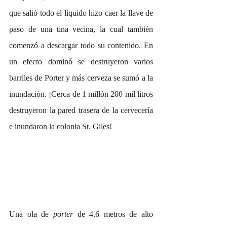
que salió todo el líquido hizo caer la llave de 
paso de una tina vecina, la cual también 
comenzó a descargar todo su contenido. En 
un efecto dominó se destruyeron varios 
barriles de Porter y más cerveza se sumó a la 
inundación. ¡Cerca de 1 millón 200 mil litros 
destruyeron la pared trasera de la cervecería 
e inundaron la colonia St. Giles!
Una ola de 
porter
 de 4.6 metros de alto 