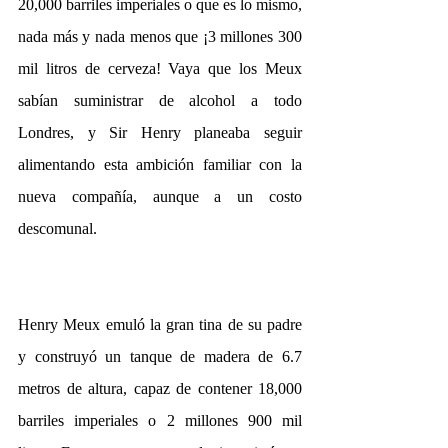
20,000 barriles imperiales o que es lo mismo, 
nada más y nada menos que ¡3 millones 300 
mil litros de cerveza! Vaya que los Meux 
sabían suministrar de alcohol a todo 
Londres, y Sir Henry planeaba seguir 
alimentando esta ambición familiar con la 
nueva compañía, aunque a un costo 
descomunal.
Henry Meux emuló la gran tina de su padre 
y construyó un tanque de madera de 6.7 
metros de altura, capaz de contener 18,000 
barriles imperiales o 2 millones 900 mil 