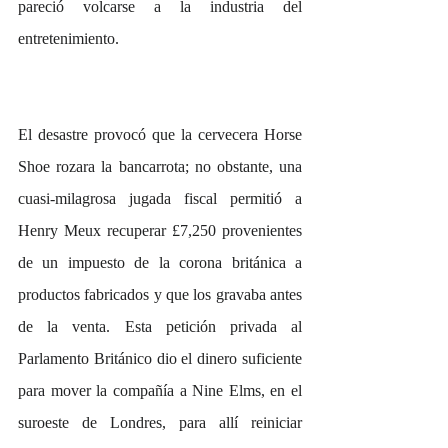
pareció volcarse a la industria del 
entretenimiento.
El desastre provocó que la cervecera Horse 
Shoe rozara la bancarrota; no obstante, una 
cuasi-milagrosa jugada fiscal permitió a 
Henry Meux recuperar £7,250 provenientes 
de un impuesto de la corona británica a 
productos fabricados y que los gravaba antes 
de la venta. Esta petición privada al 
Parlamento Británico dio el dinero suficiente 
para mover la compañía a Nine Elms, en el 
suroeste de Londres, para allí reiniciar 