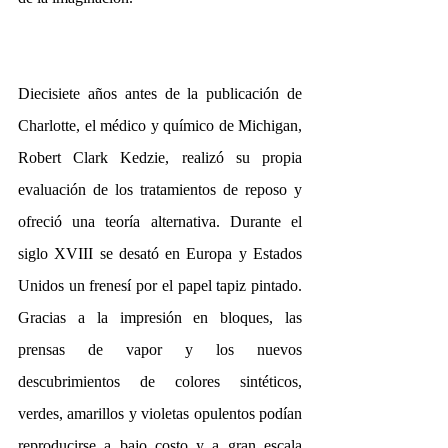
Diecisiete años antes de la publicación de 
Charlotte, el médico y químico de Michigan, 
Robert Clark Kedzie, realizó su propia 
evaluación de los tratamientos de reposo y 
ofreció una teoría alternativa. Durante el 
siglo XVIII se desató en Europa y Estados 
Unidos un frenesí por el papel tapiz pintado. 
Gracias a la impresión en bloques, las 
prensas de vapor y los nuevos 
descubrimientos de colores sintéticos, 
verdes, amarillos y violetas opulentos podían 
reproducirse a bajo costo y a gran escala 