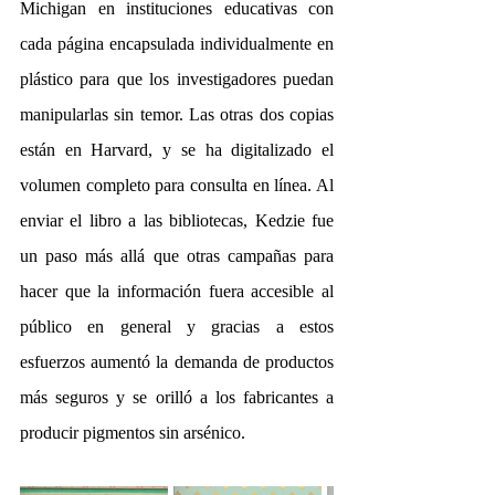
Michigan en instituciones educativas con 
cada página encapsulada individualmente en 
plástico para que los investigadores puedan 
manipularlas sin temor. Las otras dos copias 
están en Harvard, y se ha digitalizado el 
volumen completo para consulta en línea. Al 
enviar el libro a las bibliotecas, Kedzie fue 
un paso más allá que otras campañas para 
hacer que la información fuera accesible al 
público en general y gracias a estos 
esfuerzos aumentó la demanda de productos 
más seguros y se orilló a los fabricantes a 
producir pigmentos sin arsénico.