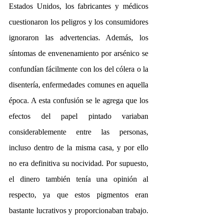
Estados Unidos, los fabricantes y médicos 
cuestionaron los peligros y los consumidores 
ignoraron las advertencias. Además, los 
síntomas de envenenamiento por arsénico se 
confundían fácilmente con los del cólera o la 
disentería, enfermedades comunes en aquella 
época. A esta confusión se le agrega que los 
efectos del papel pintado variaban 
considerablemente entre las personas, 
incluso dentro de la misma casa, y por ello 
no era definitiva su nocividad. Por supuesto, 
el dinero también tenía una opinión al 
respecto, ya que estos pigmentos eran 
bastante lucrativos y proporcionaban trabajo. 