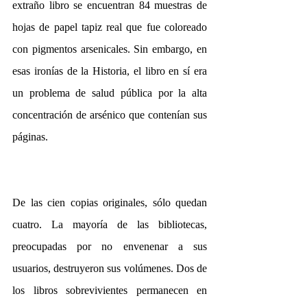
extraño libro se encuentran 84 muestras de 
hojas de papel tapiz real que fue coloreado 
con pigmentos arsenicales. Sin embargo, en 
esas ironías de la Historia, el libro en sí era 
un problema de salud pública por la alta 
concentración de arsénico que contenían sus 
páginas.
De las cien copias originales, sólo quedan 
cuatro. La mayoría de las bibliotecas, 
preocupadas por no envenenar a sus 
usuarios, destruyeron sus volúmenes. Dos de 
los libros sobrevivientes permanecen en 