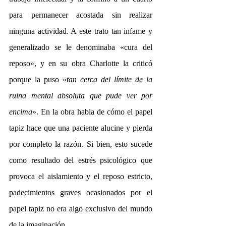
para permanecer acostada sin realizar 
ninguna actividad. A este trato tan infame y 
generalizado se le denominaba «cura del 
reposo», y en su obra Charlotte la criticó 
porque la puso «
tan cerca del límite de la 
ruina mental absoluta que pude ver por 
encima
». En la obra habla de cómo el papel 
tapiz hace que una paciente alucine y pierda 
por completo la razón. Si bien, esto sucede 
como resultado del estrés psicológico que 
provoca el aislamiento y el reposo estricto, 
padecimientos graves ocasionados por el 
papel tapiz no era algo exclusivo del mundo 
de la imaginación.