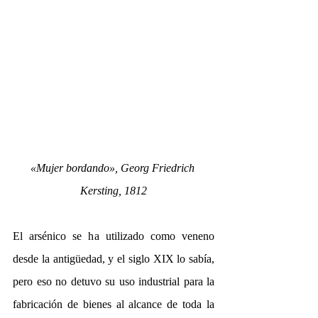
«Mujer bordando», Georg Friedrich 
Kersting, 1812
El arsénico se ha utilizado como veneno 
desde la antigüedad, y el siglo XIX lo sabía, 
pero eso no detuvo su uso industrial para la 
fabricación de bienes al alcance de toda la 