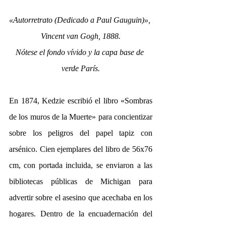
«Autorretrato (Dedicado a Paul Gauguin)», 
Vincent van Gogh, 1888.
Nótese el fondo vívido y la capa base de 
verde París.
En 1874, Kedzie escribió el libro «Sombras 
de los muros de la Muerte» para concientizar 
sobre los peligros del papel tapiz con 
arsénico. Cien ejemplares del libro de 56x76 
cm, con portada incluida, se enviaron a las 
bibliotecas públicas de Michigan para 
advertir sobre el asesino que acechaba en los 
hogares. Dentro de la encuadernación del 