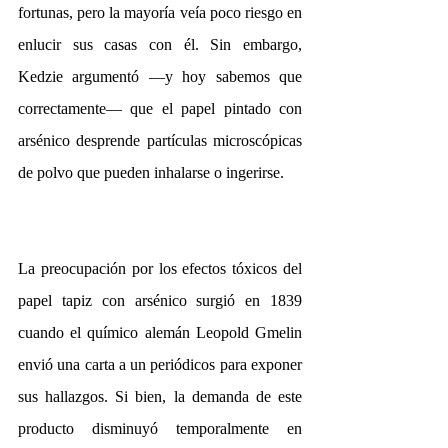
fortunas, pero la mayoría veía poco riesgo en 
enlucir sus casas con él. Sin embargo, 
Kedzie argumentó —y hoy sabemos que 
correctamente— que el papel pintado con 
arsénico desprende partículas microscópicas 
de polvo que pueden inhalarse o ingerirse.
La preocupación por los efectos tóxicos del 
papel tapiz con arsénico surgió en 1839 
cuando el químico alemán Leopold Gmelin 
envió una carta a un periódicos para exponer 
sus hallazgos. Si bien, la demanda de este 
producto disminuyó temporalmente en 