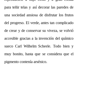
para teñir telas y así decorar las paredes de 
una sociedad ansiosa de disfrutar los frutos 
del progreso. El verde, antes tan complicado 
de crear y de conservar su viveza, se volvió 
accesible gracias a la invención del químico 
sueco Carl Wilhelm Scheele. Todo bien y 
muy bonito, hasta que se considera que el 
pigmento contenía arsénico.