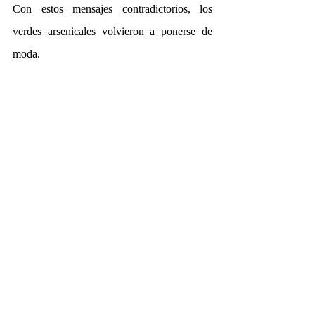
Con estos mensajes contradictorios, los 
verdes arsenicales volvieron a ponerse de 
moda.