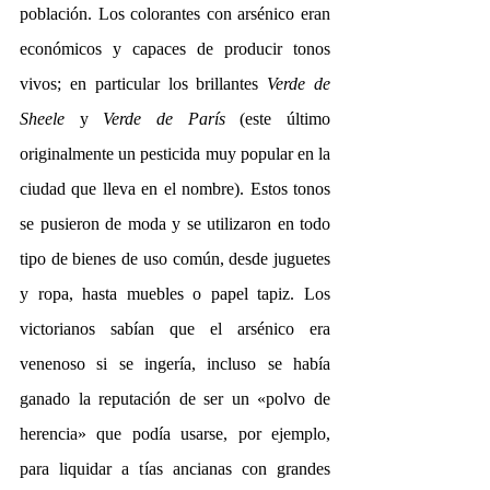
población. Los colorantes con arsénico eran 
económicos y capaces de producir tonos 
vivos; en particular los brillantes 
Verde de 
Sheele
 y 
Verde de París
 (este último 
originalmente un pesticida muy popular en la 
ciudad que lleva en el nombre). Estos tonos 
se pusieron de moda y se utilizaron en todo 
tipo de bienes de uso común, desde juguetes 
y ropa, hasta muebles o papel tapiz. Los 
victorianos sabían que el arsénico era 
venenoso si se ingería, incluso se había 
ganado la reputación de ser un «polvo de 
herencia» que podía usarse, por ejemplo, 
para liquidar a tías ancianas con grandes 