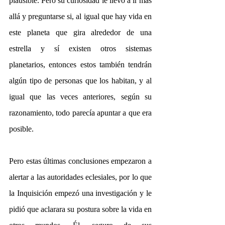
plausible. Pero su curiosidad le llevó a ir más 
allá y preguntarse si, al igual que hay vida en 
este planeta que gira alrededor de una 
estrella y sí existen otros sistemas 
planetarios, entonces estos también tendrán 
algún tipo de personas que los habitan, y al 
igual que las veces anteriores, según su 
razonamiento, todo parecía apuntar a que era 
posible.
Pero estas últimas conclusiones empezaron a 
alertar a las autoridades eclesiales, por lo que 
la Inquisición empezó una investigación y le 
pidió que aclarara su postura sobre la vida en 