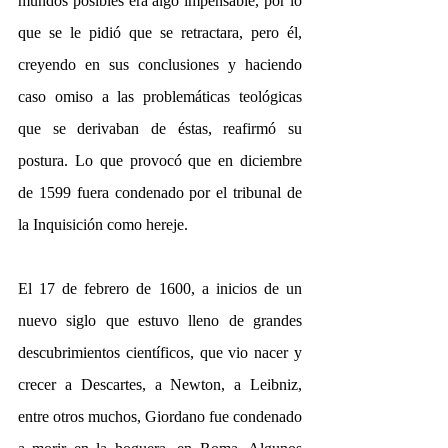
mundos posibles era algo impensable, por lo 
que se le pidió que se retractara, pero él, 
creyendo en sus conclusiones y haciendo 
caso omiso a las problemáticas teológicas 
que se derivaban de éstas, reafirmó su 
postura. Lo que provocó que en diciembre 
de 1599 fuera condenado por el tribunal de 
la Inquisición como hereje.
El 17 de febrero de 1600, a inicios de un 
nuevo siglo que estuvo lleno de grandes 
descubrimientos científicos, que vio nacer y 
crecer a Descartes, a Newton, a Leibniz, 
entre otros muchos, Giordano fue condenado 