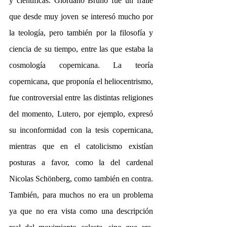
y científicas. Giordano Bruno fue un fraile 
que desde muy joven se interesó mucho por 
la teología, pero también por la filosofía y 
ciencia de su tiempo, entre las que estaba la 
cosmología copernicana. La teoría 
copernicana, que proponía el heliocentrismo, 
fue controversial entre las distintas religiones 
del momento, Lutero, por ejemplo, expresó 
su inconformidad con la tesis copernicana, 
mientras que en el catolicismo existían 
posturas a favor, como la del cardenal 
Nicolas Schönberg, como también en contra. 
También, para muchos no era un problema 
ya que no era vista como una descripción 