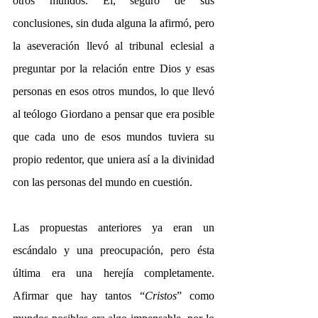
otros mundos. Él, seguro de sus 
conclusiones, sin duda alguna la afirmó, pero 
la aseveración llevó al tribunal eclesial a 
preguntar por la relación entre Dios y esas 
personas en esos otros mundos, lo que llevó 
al teólogo Giordano a pensar que era posible 
que cada uno de esos mundos tuviera su 
propio redentor, que uniera así a la divinidad 
con las personas del mundo en cuestión.
Las propuestas anteriores ya eran un 
escándalo y una preocupación, pero ésta 
última era una herejía completamente. 
Afirmar que hay tantos “
Cristos
”
como 