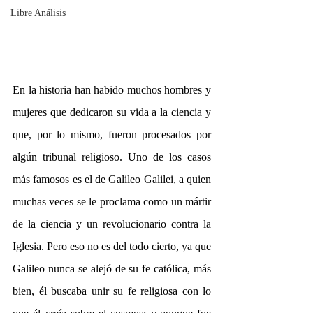
Libre Análisis
En la historia han habido muchos hombres y 
mujeres que dedicaron su vida a la ciencia y 
que, por lo mismo, fueron procesados por 
algún tribunal religioso. Uno de los casos 
más famosos es el de Galileo Galilei, a quien 
muchas veces se le proclama como un mártir 
de la ciencia y un revolucionario contra la 
Iglesia. Pero eso no es del todo cierto, ya que 
Galileo nunca se alejó de su fe católica, más 
bien, él buscaba unir su fe religiosa con lo 