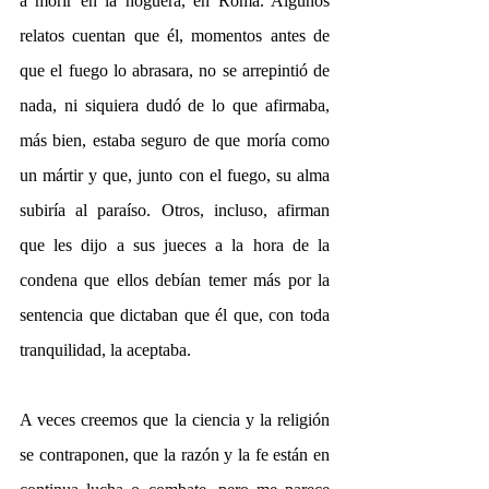
a morir en la hoguera, en Roma. Algunos 
relatos cuentan que él, momentos antes de 
que el fuego lo abrasara, no se arrepintió de 
nada, ni siquiera dudó de lo que afirmaba, 
más bien, estaba seguro de que moría como 
un mártir y que, junto con el fuego, su alma 
subiría al paraíso. Otros, incluso, afirman 
que les dijo a sus jueces a la hora de la 
condena que ellos debían temer más por la 
sentencia que dictaban que él que, con toda 
tranquilidad, la aceptaba.
A veces creemos que la ciencia y la religión 
se contraponen, que la razón y la fe están en 