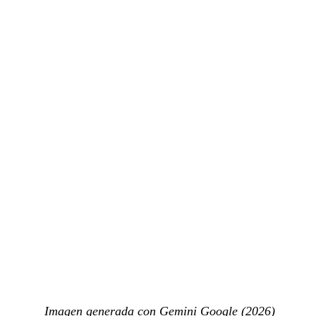
Imagen generada con Gemini Google (2026)