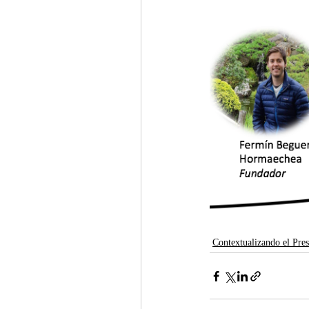
Contextualizando el Pres