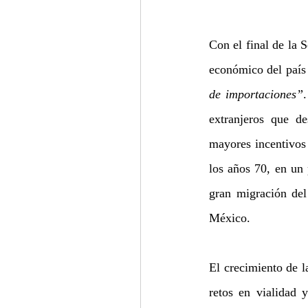
Con el final de la 
económico del país 
de importaciones”
extranjeros que de
mayores incentivos 
los años 70, en un 
gran migración del
México.  
El crecimiento de l
retos en vialidad 