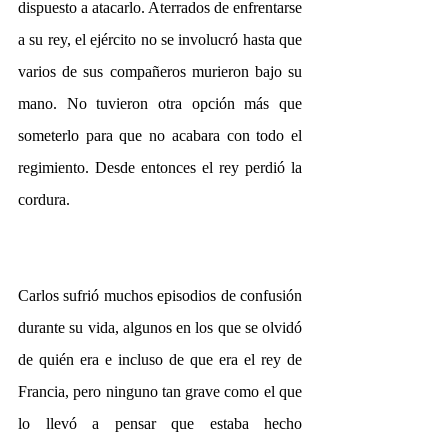
dispuesto a atacarlo. Aterrados de enfrentarse 
a su rey, el ejército no se involucró hasta que 
varios de sus compañeros murieron bajo su 
mano. No tuvieron otra opción más que 
someterlo para que no acabara con todo el 
regimiento. Desde entonces el rey perdió la 
cordura.
Carlos sufrió muchos episodios de confusión 
durante su vida, algunos en los que se olvidó 
de quién era e incluso de que era el rey de 
Francia, pero ninguno tan grave como el que 
lo llevó a pensar que estaba hecho 