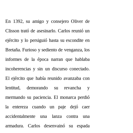
En 1392, su amigo y consejero Oliver de 
Clisson trató de asesinarlo. Carlos reunió un 
ejército y lo persiguió hasta su escondite en 
Bretaña. Furioso y sediento de venganza, los 
informes de la época narran que hablaba 
incoherencias y sin un discurso conectado. 
El ejército que había reunido avanzaba con 
lentitud, demorando su revancha y 
mermando su paciencia. El monarca perdió 
la entereza cuando un paje dejó caer 
accidentalmente una lanza contra una 
armadura. Carlos desenvainó su espada 