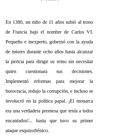
En 1380, un niño de 11 años subió al trono 
de Francia bajo el nombre de Carlos VI. 
Pequeño e inexperto, gobernó con la ayuda 
de tutores durante ocho años hasta alcanzar 
la pericia para dirigir su reino sin necesitar 
quien cuestionara sus decisiones. 
Implementó reformas para mejorar la 
burocracia, redujo la corrupción, e incluso se 
involucró en la política papal. ¡El monarca 
era una verdadera promesa que tenía a todos 
encantados!... hasta que tuvo su primer 
ataque esquizofrénico.