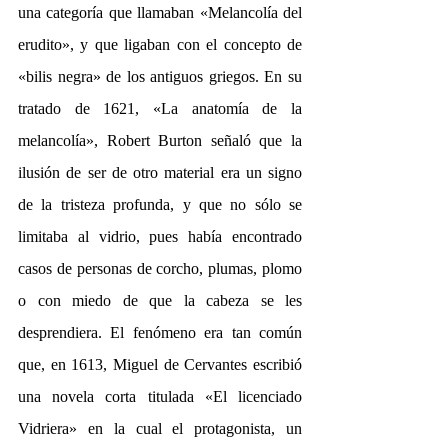
una categoría que llamaban «Melancolía del 
erudito», y que ligaban con el concepto de 
«bilis negra» de los antiguos griegos. En su 
tratado de 1621, «La anatomía de la 
melancolía», Robert Burton señaló que la 
ilusión de ser de otro material era un signo 
de la tristeza profunda, y que no sólo se 
limitaba al vidrio, pues había encontrado 
casos de personas de corcho, plumas, plomo 
o con miedo de que la cabeza se les 
desprendiera. El fenómeno era tan común 
que, en 1613, Miguel de Cervantes escribió 
una novela corta titulada «El licenciado 
Vidriera» en la cual el protagonista, un 