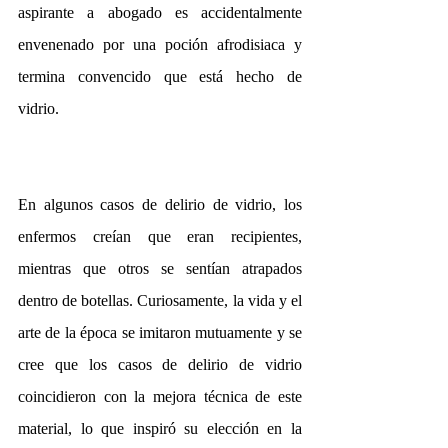
aspirante a abogado es accidentalmente 
envenenado por una poción afrodisiaca y 
termina convencido que está hecho de 
vidrio.
En algunos casos de delirio de vidrio, los 
enfermos creían que eran recipientes, 
mientras que otros se sentían atrapados 
dentro de botellas. Curiosamente, la vida y el 
arte de la época se imitaron mutuamente y se 
cree que los casos de delirio de vidrio 
coincidieron con la mejora técnica de este 
material, lo que inspiró su elección en la 