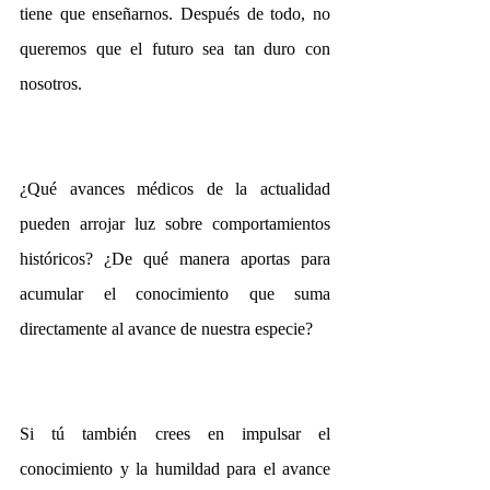
tiene que enseñarnos. Después de todo, no 
queremos que el futuro sea tan duro con 
nosotros.
¿Qué avances médicos de la actualidad 
pueden arrojar luz sobre comportamientos 
históricos? ¿De qué manera aportas para 
acumular el conocimiento que suma 
directamente al avance de nuestra especie?
Si tú también crees en impulsar el 
conocimiento y la humildad para el avance 