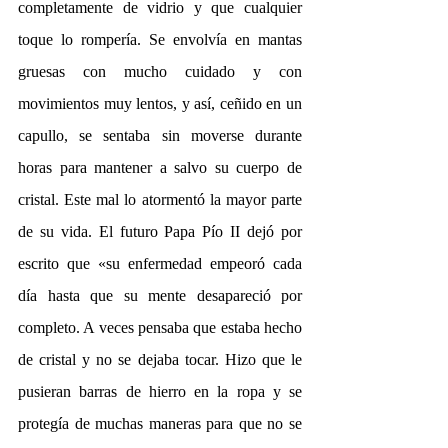
completamente de vidrio y que cualquier 
toque lo rompería. Se envolvía en mantas 
gruesas con mucho cuidado y con 
movimientos muy lentos, y así, ceñido en un 
capullo, se sentaba sin moverse durante 
horas para mantener a salvo su cuerpo de 
cristal. Este mal lo atormentó la mayor parte 
de su vida. El futuro Papa Pío II dejó por 
escrito que «su enfermedad empeoró cada 
día hasta que su mente desapareció por 
completo. A veces pensaba que estaba hecho 
de cristal y no se dejaba tocar. Hizo que le 
pusieran barras de hierro en la ropa y se 
protegía de muchas maneras para que no se 