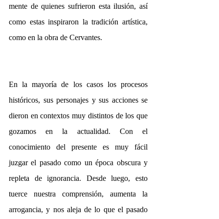
mente de quienes sufrieron esta ilusión, así 
como estas inspiraron la tradición artística, 
como en la obra de Cervantes. 
En la mayoría de los casos los procesos 
históricos, sus personajes y sus acciones se 
dieron en contextos muy distintos de los que 
gozamos en la actualidad. Con el 
conocimiento del presente es muy fácil 
juzgar el pasado como un época obscura y 
repleta de ignorancia. Desde luego, esto 
tuerce nuestra comprensión, aumenta la 
arrogancia, y nos aleja de lo que el pasado 