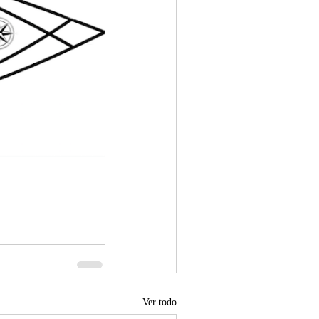
Ver todo