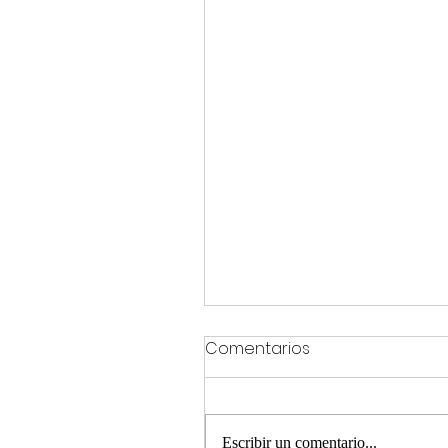
Comentarios
Escribir un comentario...