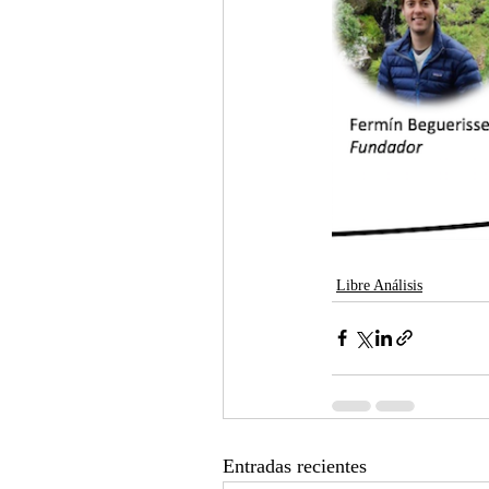
Libre Análisis
Entradas recientes