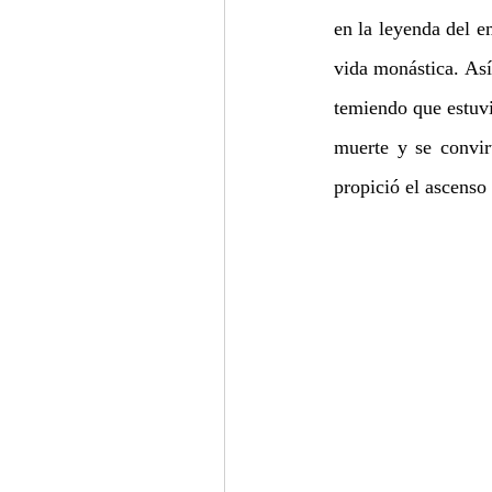
en la leyenda del e
vida monástica. Así
temiendo que estuvi
muerte y se convir
propició el ascenso