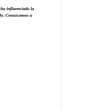
ha influenciado la 
ado. Conozcamos a 