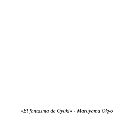
«El fantasma de Oyuki» - Maruyama Okyo