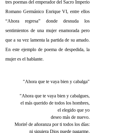
tres poemas del emperador del Sacro Imperio 
Romano Germánico Enrique VI, entre ellos 
“Ahora regresa” donde desnuda los 
sentimientos de una mujer enamorada pero 
que a su vez lamenta la partida de su amado. 
En este ejemplo de poema de despedida, la 
mujer es el hablante.
"Ahora que te vaya bien y cabalga"
"Ahora que te vaya bien y cabalgues,
el más querido de todos los hombres,
el elegido que yo
deseo más de nuevo.
Moriré de añoranza por ti todos los días:
ni siquiera Dios puede pagarme,