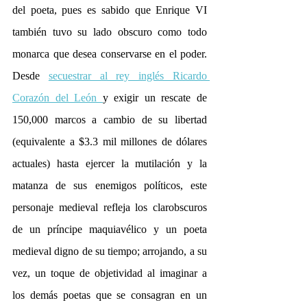
del poeta, pues es sabido que Enrique VI 
también tuvo su lado obscuro como todo 
monarca que desea conservarse en el poder. 
Desde 
secuestrar al rey inglés Ricardo 
Corazón del León 
y exigir 
un rescate de 
150,000 marcos a cambio de su libertad 
(equivalente a $3.3 mil millones de dólares 
actuales) hasta ejercer la mutilación y la 
matanza de sus enemigos políticos, este 
personaje medieval refleja los clarobscuros 
de un príncipe maquiavélico y un poeta 
medieval digno de su tiempo; arrojando, a su 
vez, un toque de objetividad al imaginar a 
los demás poetas que se consagran en un 