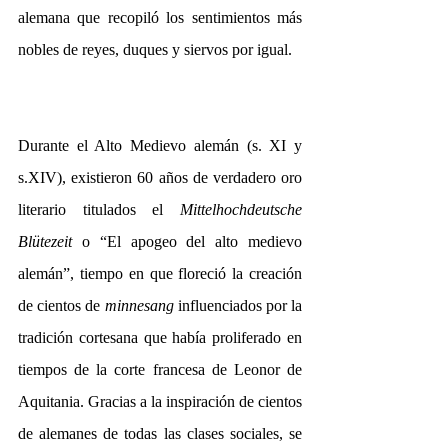
alemana que recopiló los sentimientos más 
nobles de reyes, duques y siervos por igual.
Durante el Alto Medievo alemán (s. XI y 
s.XIV), existieron 60 años de verdadero oro 
literario titulados el 
Mittelhochdeutsche 
Blütezeit
 o “El apogeo del alto medievo 
alemán”, tiempo en que floreció la creación 
de cientos de 
minnesang
 influenciados por la 
tradición cortesana que había proliferado en 
tiempos de la corte francesa de Leonor de 
Aquitania. Gracias a la inspiración de cientos 
de alemanes de todas las clases sociales, se 