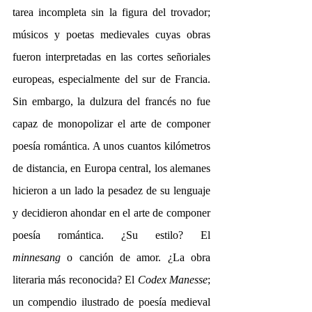
tarea incompleta sin la figura del trovador; 
músicos y poetas medievales cuyas obras 
fueron interpretadas en las cortes señoriales 
europeas, especialmente del sur de Francia. 
Sin embargo, la dulzura del francés no fue 
capaz de monopolizar el arte de componer 
poesía romántica. A unos cuantos kilómetros 
de distancia, en Europa central, los alemanes 
hicieron a un lado la pesadez de su lenguaje 
y decidieron ahondar en el arte de componer 
poesía romántica. ¿Su estilo? El 
minnesang
 o canción de amor. ¿La obra 
literaria más reconocida? El 
Codex Manesse
; 
un compendio ilustrado de poesía medieval 