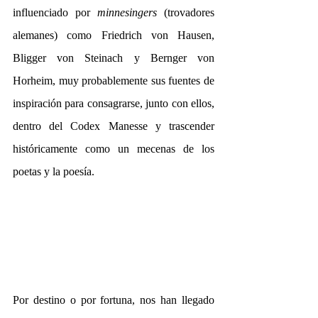
influenciado por 
minnesingers 
(trovadores 
alemanes) como Friedrich von Hausen, 
Bligger von Steinach y Bernger von 
Horheim, muy probablemente sus fuentes de 
inspiración para consagrarse, junto con ellos, 
dentro del Codex Manesse y trascender 
históricamente como un mecenas de los 
poetas y la poesía.
Por destino o por fortuna, nos han llegado 