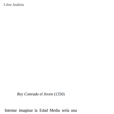
Libre Análisis
Rey Conrado el Joven 
(
1350)
Intentar imaginar la Edad Media sería una 