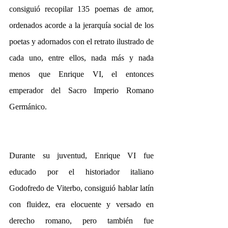
consiguió recopilar 135 poemas de amor, 
ordenados acorde a la jerarquía social de los 
poetas y adornados con el retrato ilustrado de 
cada uno, entre ellos, nada más y nada 
menos que Enrique VI, el entonces 
emperador del Sacro Imperio Romano 
Germánico.
Durante su juventud, Enrique VI fue 
educado por el historiador italiano 
Godofredo de Viterbo, consiguió hablar latín 
con fluidez, era elocuente y versado en 
derecho romano, pero también fue 