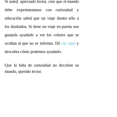
Si usted, apreciado lector, cree que el mundo 
debe experimentarse con curiosidad y 
educación sabrá que un viaje ilustra sólo a 
los ilustrados. Si tiene un viaje en puerta nos 
gustaría ayudarle a ver los colores que se 
ocultan al que no se informa. Dé
clic aquí
y 
descubra cómo podemos ayudarlo.
Que la falta de curiosidad no decolore su 
mundo, querido lector.