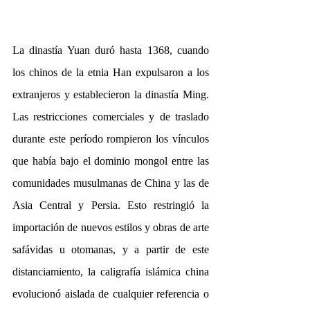
La dinastía Yuan duró hasta 1368, cuando 
los chinos de la etnia Han expulsaron a los 
extranjeros y establecieron la dinastía Ming. 
Las restricciones comerciales y de traslado 
durante este período rompieron los vínculos 
que había bajo el dominio mongol entre las 
comunidades musulmanas de China y las de 
Asia Central y Persia. Esto restringió la 
importación de nuevos estilos y obras de arte 
safávidas u otomanas, y a partir de este 
distanciamiento, la caligrafía islámica china 
evolucionó aislada de cualquier referencia o 