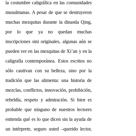
la costumbre caligráfica en las comunidades 
musulmanas. A pesar de que se destruyeron 
muchas mezquitas durante la dinastía Qing, 
por lo que ya no quedan muchas 
inscripciones sini originales, algunas aún se 
pueden ver en las mezquitas de Xi’an y en la 
caligrafía contemporánea. Estos escritos no 
sólo cautivan con su belleza, sino por la 
tradición que las alimenta: una historia de 
mezclas, conflictos, innovación, prohibición, 
rebeldía, respeto y admiración. Si bien es 
probable que ninguno de nuestros lectores 
entienda qué es lo que dicen sin la ayuda de 
un intérprete, seguro usted –querido lector, 