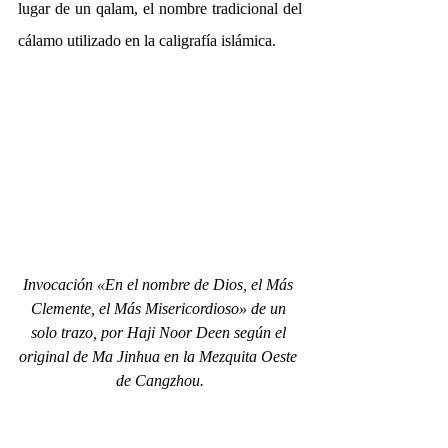
lugar de un qalam, el nombre tradicional del 
cálamo utilizado en la caligrafía islámica.
Invocación «En el nombre de Dios, el Más 
Clemente, el Más Misericordioso» de un 
solo trazo, por Haji Noor Deen según el 
original de Ma Jinhua en la Mezquita Oeste 
de Cangzhou.