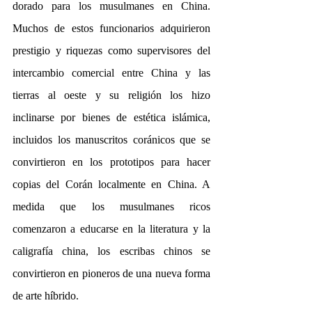
dorado para los musulmanes en China. 
Muchos de estos funcionarios adquirieron 
prestigio y riquezas como supervisores del 
intercambio comercial entre China y las 
tierras al oeste y su religión los hizo 
inclinarse por bienes de estética islámica, 
incluidos los manuscritos coránicos que se 
convirtieron en los prototipos para hacer 
copias del Corán localmente en China. A 
medida que los musulmanes ricos 
comenzaron a educarse en la literatura y la 
caligrafía china, los escribas chinos se 
convirtieron en pioneros de una nueva forma 
de arte híbrido.