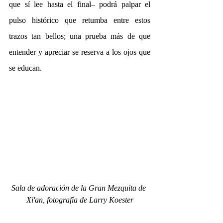
que sí lee hasta el final– podrá palpar el 
pulso histórico que retumba entre estos 
trazos tan bellos; una prueba más de que 
entender y apreciar se reserva a los ojos que 
se educan.
Sala de adoración de la Gran Mezquita de 
Xi'an, fotografía de Larry Koester