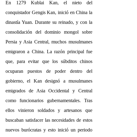
En 1279 Kublai Kan, el nieto del 
conquistador Gengis Kan, inició en China la 
dinastía Yuan. Durante su reinado, y con la 
consolidación del dominio mongol sobre 
Persia y Asia Central, muchos musulmanes 
emigraron a China. La razón principal fue 
que, para evitar que los súbditos chinos 
ocuparan puestos de poder dentro del 
gobierno, el Kan designó a musulmanes 
emigrados de Asia Occidental y Central 
como funcionarios gubernamentales. Tras 
ellos vinieron soldados y artesanos que 
buscaban satisfacer las necesidades de estos 
nuevos burócratas y esto inició un periodo 