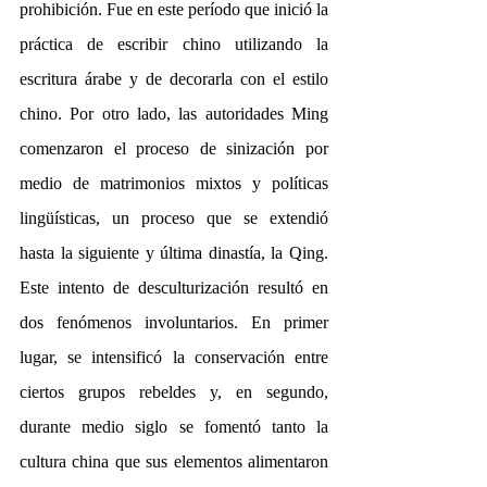
prohibición. Fue en este período que inició la 
práctica de escribir chino utilizando la 
escritura árabe y de decorarla con el estilo 
chino. Por otro lado, las autoridades Ming 
comenzaron el proceso de sinización por 
medio de matrimonios mixtos y políticas 
lingüísticas, un proceso que se extendió 
hasta la siguiente y última dinastía, la Qing. 
Este intento de desculturización resultó en 
dos fenómenos involuntarios. En primer 
lugar, se intensificó la conservación entre 
ciertos grupos rebeldes y, en segundo, 
durante medio siglo se fomentó tanto la 
cultura china que sus elementos alimentaron 