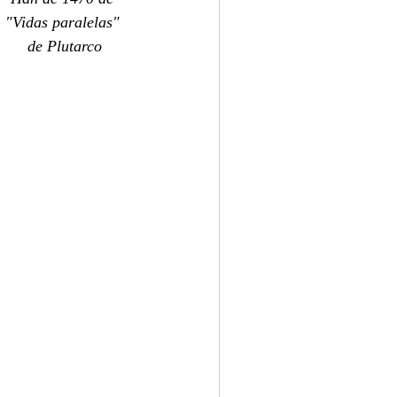
"Vidas paralelas" 
de Plutarco