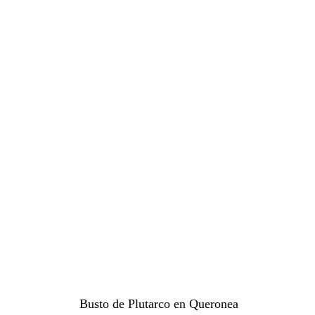
Busto de Plutarco en Queronea