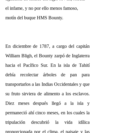
el infame, y no por ello menos famoso, 
motín del buque HMS Bounty. 
En diciembre de 1787, a cargo del capitán 
William Bligh, el Bounty zarpó de Inglaterra 
hacia el Pacífico Sur. En la isla de Tahití 
debía recolectar árboles de pan para 
transportarlos a las Indias Occidentales y que 
su fruto sirviera de alimento a los esclavos. 
Diez meses después llegó a la isla y 
permaneció ahí cinco meses, en los cuales la 
tripulación descubrió la vida idílica 
proporcionada por el clima, el paisaje y las 