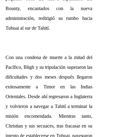
Bounty, encantados con la nueva 
administración, redirigió su rumbo hacia 
Tubuai al sur de Tahití.
Con una condena de muerte a la mitad del 
Pacífico, Bligh y su tripulación superaron las 
dificultades y dos meses después llegaron 
exitosamente a Timor en las Indias 
Orientales. Desde ahí regresaron a Inglaterra 
y volvieron a navegar a Tahití a terminar la 
misión encomendada. Mientras tanto, 
Christian y sus secuaces, tras fracasar en su 
intento de establecerse en Tubuai, navegaron 