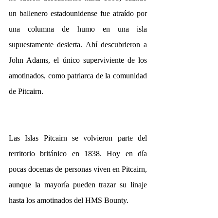
un ballenero estadounidense fue atraído por 
una columna de humo en una isla 
supuestamente desierta. Ahí descubrieron a 
John Adams, el único superviviente de los 
amotinados, como patriarca de la comunidad 
de Pitcairn.
Las Islas Pitcairn se volvieron parte del 
territorio británico en 1838. Hoy en día 
pocas docenas de personas viven en Pitcairn, 
aunque la mayoría pueden trazar su linaje 
hasta los amotinados del HMS Bounty.