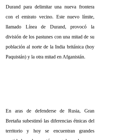
Durand para delimitar una nueva frontera 
con el emirato vecino. Este nuevo límite, 
llamado Línea de Durand, provocó la 
división de los pastunes con una mitad de su 
población al norte de la India británica (hoy 
Paquistán) y la otra mitad en Afganistán.
En aras de defenderse de Rusia, Gran 
Bretaña subestimó las diferencias étnicas del 
territorio y hoy se encuentran grandes 