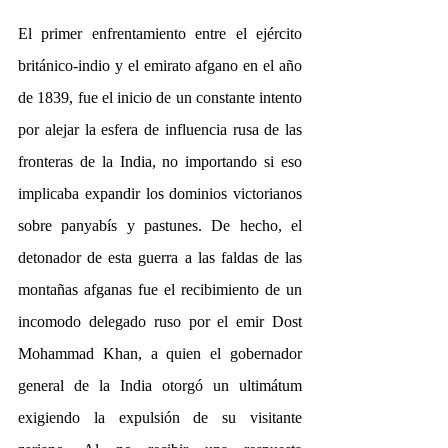
El primer enfrentamiento entre el ejército 
británico-indio y el emirato afgano en el año 
de 1839, fue el inicio de un constante intento 
por alejar la esfera de influencia rusa de las 
fronteras de la India, no importando si eso 
implicaba expandir los dominios victorianos 
sobre panyabís y pastunes. De hecho, el 
detonador de esta guerra a las faldas de las 
montañas afganas fue el recibimiento de un 
incomodo delegado ruso por el emir Dost 
Mohammad Khan, a quien el gobernador 
general de la India otorgó un ultimátum 
exigiendo la expulsión de su visitante 