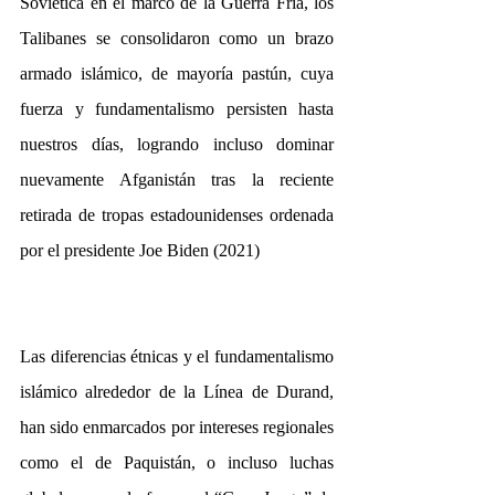
Soviética en el marco de la Guerra Fría, los 
Talibanes se consolidaron como un brazo 
armado islámico, de mayoría pastún, cuya 
fuerza y fundamentalismo persisten hasta 
nuestros días, logrando incluso dominar 
nuevamente Afganistán tras la reciente 
retirada de tropas estadounidenses ordenada 
por el presidente Joe Biden (2021)
Las diferencias étnicas y el fundamentalismo 
islámico alrededor de la Línea de Durand, 
han sido enmarcados por intereses regionales 
como el de Paquistán, o incluso luchas 