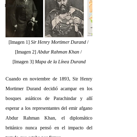
Libre Análisis
[Imagen 1] 
Sir Henry Mortimer Durand 
/ 
[Imagen 2] 
Abdur Rahman Khan
 / 
[Imagen 3] 
Mapa de la Línea Durand
Cuando en noviembre de 1893, Sir Henry 
Mortimer Durand decidió acampar en los 
bosques asiáticos de Parachindar y allí 
esperar a los representantes del emir afgano 
Abdur Rahman Khan, el diplomático 
británico nunca pensó en el impacto del 