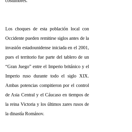
costumbres. 
Los choques de esta población local con 
Occidente pueden remitirse siglos antes de la 
invasión estadounidense iniciada en el 2001, 
pues el territorio fue parte del tablero de un 
“Gran Juego” entre el Imperio británico y el 
Imperio ruso durante todo el siglo XIX. 
Ambas potencias compitieron por el control 
de Asia Central y el Cáucaso en tiempos de 
la reina Victoria y los últimos zares rusos de 
la dinastía Románov. 