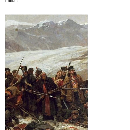
militar.