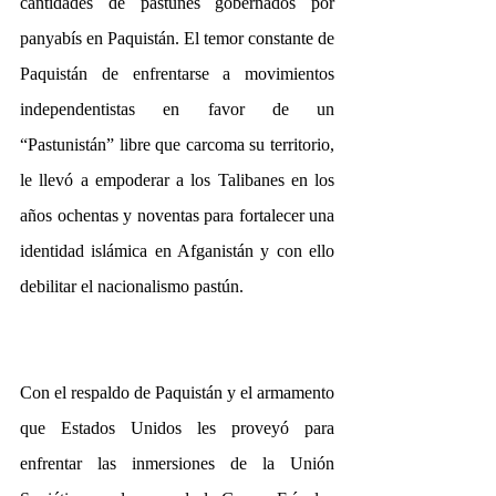
cantidades de pastúnes gobernados por 
panyabís en Paquistán. El temor constante de 
Paquistán de enfrentarse a movimientos 
independentistas en favor de un 
“Pastunistán” libre que carcoma su territorio, 
le llevó a empoderar a los Talibanes en los 
años ochentas y noventas para fortalecer una 
identidad islámica en Afganistán y con ello 
debilitar el nacionalismo pastún. 
Con el respaldo de Paquistán y el armamento 
que Estados Unidos les proveyó para 
enfrentar las inmersiones de la Unión 