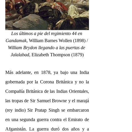
Los últimos a pie del regimiento 44 en 
Gandamak
, William Barnes Wollen
(1898) / 
William Brydon llegando a las puertas de 
Jalalabad
, Elizabeth Thompson (1879)
Más adelante, en 1878, ya bajo una India 
gobernada por la Corona Británica y no la 
Compañía Británica de las Indias Orientales, 
las tropas de Sir Samuel Browne y el marajá 
(rey indio) Sir Pratap Singh se embarcaron 
en una segunda guerra contra el Emirato de 
Afganistán. La guerra duró dos años y a 