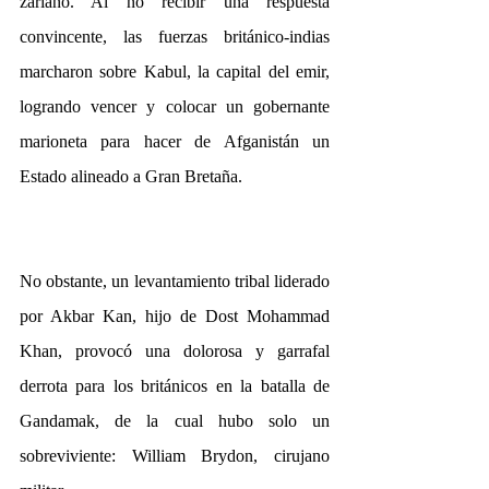
zariano. Al no recibir una respuesta 
convincente, las fuerzas británico-indias 
marcharon sobre Kabul, la capital del emir, 
logrando vencer y colocar un gobernante 
marioneta para hacer de Afganistán un 
Estado alineado a Gran Bretaña.
No obstante, un levantamiento tribal liderado 
por Akbar Kan, hijo de Dost Mohammad 
Khan, provocó una dolorosa y garrafal 
derrota para los británicos en la batalla de 
Gandamak, de la cual hubo solo un 
sobreviviente: William Brydon, cirujano 