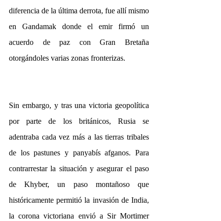
diferencia de la última derrota, fue allí mismo 
en Gandamak donde el emir firmó un 
acuerdo de paz con Gran Bretaña 
otorgándoles varias zonas fronterizas.
Sin embargo, y tras una victoria geopolítica 
por parte de los británicos, Rusia se 
adentraba cada vez más a las tierras tribales 
de los pastunes y panyabís afganos. Para 
contrarrestar la situación y asegurar el paso 
de Khyber, un paso montañoso que 
históricamente permitió la invasión de India, 
la corona victoriana envió a Sir Mortimer 