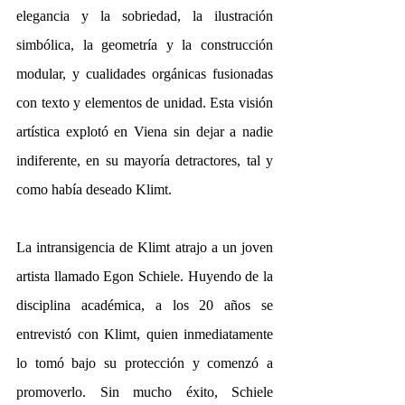
elegancia y la sobriedad, la ilustración 
simbólica, la geometría y la construcción 
modular, y cualidades orgánicas fusionadas 
con texto y elementos de unidad. Esta visión 
artística explotó en Viena sin dejar a nadie 
indiferente, en su mayoría detractores, tal y 
como había deseado Klimt.
La intransigencia de Klimt atrajo a un joven 
artista llamado Egon Schiele. Huyendo de la 
disciplina académica, a los 20 años se 
entrevistó con Klimt, quien inmediatamente 
lo tomó bajo su protección y comenzó a 
promoverlo. Sin mucho éxito, Schiele 