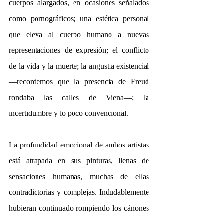
cuerpos alargados, en ocasiones señalados 
como pornográficos; una estética personal 
que eleva al cuerpo humano a nuevas 
representaciones de expresión; el conflicto 
de la vida y la muerte; la angustia existencial 
—recordemos que la presencia de Freud 
rondaba las calles de Viena—; la 
incertidumbre y lo poco convencional.
La profundidad emocional de ambos artistas 
está atrapada en sus pinturas, llenas de 
sensaciones humanas, muchas de ellas 
contradictorias y complejas. Indudablemente 
hubieran continuado rompiendo los cánones 