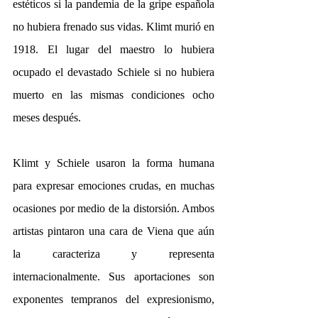
estéticos si la pandemia de la gripe española 
no hubiera frenado sus vidas. Klimt murió en 
1918. El lugar del maestro lo hubiera 
ocupado el devastado Schiele si no hubiera 
muerto en las mismas condiciones ocho 
meses después.
Klimt y Schiele usaron la forma humana 
para expresar emociones crudas, en muchas 
ocasiones por medio de la distorsión. Ambos 
artistas pintaron una cara de Viena que aún 
la caracteriza y representa 
internacionalmente. Sus aportaciones son 
exponentes tempranos del expresionismo, 