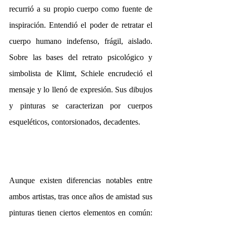
recurrió a su propio cuerpo como fuente de 
inspiración. Entendió el poder de retratar el 
cuerpo humano indefenso, frágil, aislado. 
Sobre las bases del retrato psicológico y 
simbolista de Klimt, Schiele encrudeció el 
mensaje y lo llenó de expresión. Sus dibujos 
y pinturas se caracterizan por cuerpos 
esqueléticos, contorsionados, decadentes. 
Aunque existen diferencias notables entre 
ambos artistas, tras once años de amistad sus 
pinturas tienen ciertos elementos en común: 