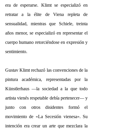
era de esperarse. Klimt se especializó en 
retratar a la élite de Viena repleta de 
sensualidad, mientras que Schiele, treinta 
años menor, se especializó en representar el 
cuerpo humano retorciéndose en expresión y 
sentimiento.
Gustav Klimt rechazó las convenciones de la 
pintura académica, representadas por la 
Künstlerhaus —la sociedad a la que todo 
artista vienés respetable debía pertenecer— y 
junto con otros disidentes formó el 
movimiento de «La Secesión vienesa». Su 
intención era crear un arte que mezclara la 