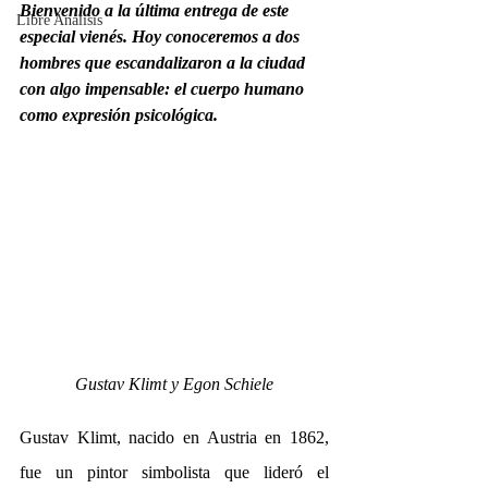
Bienvenido a la última entrega de este 
Libre Análisis
especial vienés. Hoy conoceremos a dos 
hombres que escandalizaron a la ciudad 
con algo impensable: el cuerpo humano 
como expresión psicológica.
Gustav Klimt y Egon Schiele
Gustav Klimt, nacido en Austria en 1862, 
fue un pintor simbolista que lideró el 