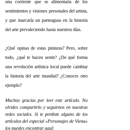
una corriente que se alimentaría de los 
sentimientos y visiones personales del artista, 
y que marcaría un parteaguas en la historia 
del arte prevaleciendo hasta nuestros días.
¿Qué opinas de estas pinturas? Pero, sobre 
todo, ¿qué te hacen sentir? ¿De qué forma 
una revolución artística local puede cambiar 
la historia del arte mundial? ¿Conoces otro 
ejemplo? 
Muchas gracias por leer este artículo. No 
olvides compartirlo y seguirnos en nuestras 
redes sociales. Si te perdiste alguno de los 
artículos del especial «Personajes de Viena» 
los puedes encontrar aquí
: