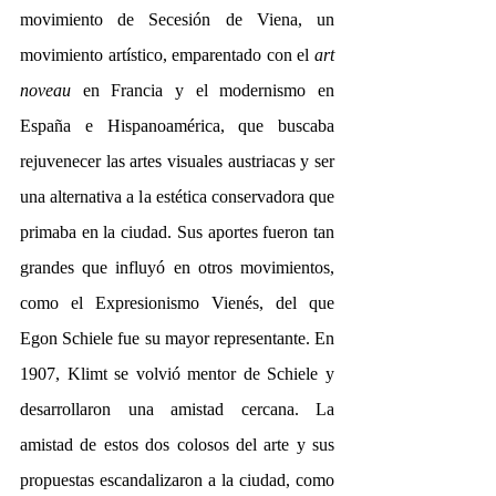
movimiento de Secesión de Viena, un 
movimiento artístico, emparentado con el 
art 
noveau
 en Francia y el modernismo en 
España e Hispanoamérica, que buscaba 
rejuvenecer las artes visuales austriacas y ser 
una alternativa a la estética conservadora que 
primaba en la ciudad. Sus aportes fueron tan 
grandes que influyó en otros movimientos, 
como el Expresionismo Vienés, del que 
Egon Schiele fue su mayor representante. En 
1907, Klimt se volvió mentor de Schiele y 
desarrollaron una amistad cercana. La 
amistad de estos dos colosos del arte y sus 
propuestas escandalizaron a la ciudad, como 