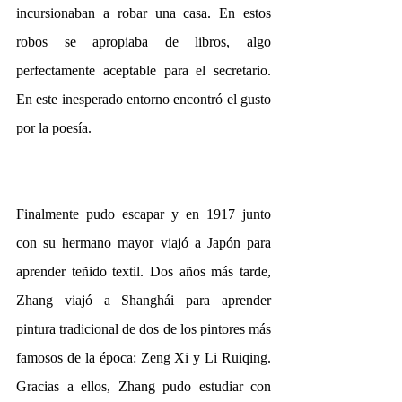
incursionaban a robar una casa. En estos 
robos se apropiaba de libros, algo 
perfectamente aceptable para el secretario. 
En este inesperado entorno encontró el gusto 
por la poesía.
Finalmente pudo escapar y en 1917 junto 
con su hermano mayor viajó a Japón para 
aprender teñido textil. Dos años más tarde, 
Zhang viajó a Shanghái para aprender 
pintura tradicional de dos de los pintores más 
famosos de la época: Zeng Xi y Li Ruiqing. 
Gracias a ellos, Zhang pudo estudiar con 