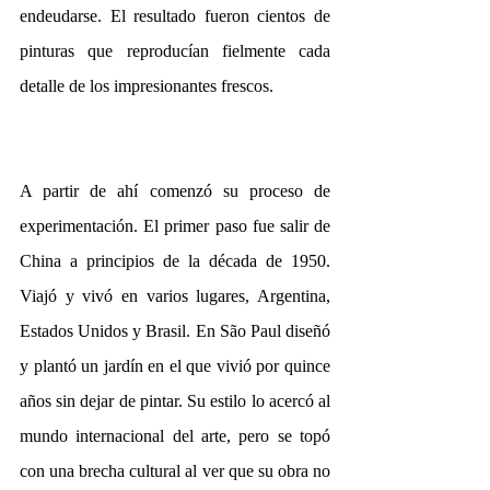
endeudarse. El resultado fueron cientos de 
pinturas que reproducían fielmente cada 
detalle de los impresionantes frescos.
A partir de ahí comenzó su proceso de 
experimentación. El primer paso fue salir de 
China a principios de la década de 1950. 
Viajó y vivó en varios lugares, Argentina, 
Estados Unidos y Brasil. En São Paul diseñó 
y plantó un jardín en el que vivió por quince 
años sin dejar de pintar. Su estilo lo acercó al 
mundo internacional del arte, pero se topó 
con una brecha cultural al ver que su obra no 