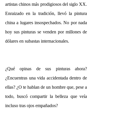
artistas chinos más prodigiosos del siglo XX. 
Enraizado en la tradición, llevó la pintura 
china a lugares insospechados. No por nada 
hoy sus pinturas se venden por millones de 
dólares en subastas internacionales. 
¿Qué opinas de sus pinturas ahora? 
¿Encuentras una vida accidentada dentro de 
ellas? ¿O te hablan de un hombre que, pese a 
todo, buscó compartir la belleza que veía 
incluso tras ojos empañados? 