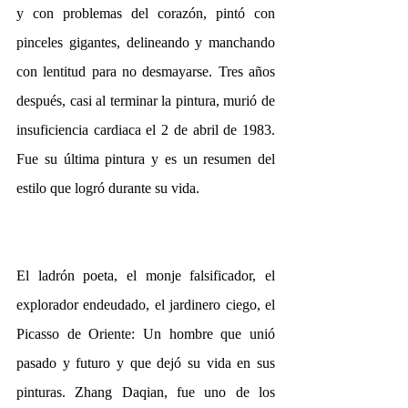
y con problemas del corazón, pintó con 
pinceles gigantes, delineando y manchando 
con lentitud para no desmayarse. Tres años 
después, casi al terminar la pintura, murió de 
insuficiencia cardiaca el 2 de abril de 1983. 
Fue su última pintura y es un resumen del 
estilo que logró durante su vida.
El ladrón poeta, el monje falsificador, el 
explorador endeudado, el jardinero ciego, el 
Picasso de Oriente: Un hombre que unió 
pasado y futuro y que dejó su vida en sus 
pinturas. Zhang Daqian, fue uno de los 