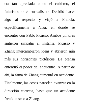
era tan apreciada como el cubismo, el 
futurismo o el surrealismo. Decidió hacer 
algo al respecto y viajó a Francia, 
específicamente a Niza, en donde se 
encontró con Pablo Picasso. Ambos pintores 
sintieron simpatía al instante. Picasso y 
Zhang intercambiaron ideas y abrieron aún 
más sus horizontes pictóricos. La prensa 
entendió el poder del encuentro. A partir de 
ahí, la fama de Zhang aumentó en occidente. 
Finalmente, las cosas parecían avanzar en la 
dirección correcta, hasta que un accidente 
frenó en seco a Zhang.