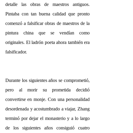
detalle las obras de maestros antiguos. 
Pintaba con tan buena calidad que pronto 
comenzó a falsificar obras de maestros de la 
pintura china que se vendían como 
originales. El ladrón poeta ahora también era 
falsificador.
Durante los siguientes años se comprometió, 
pero al morir su prometida decidió 
convertirse en monje. Con una personalidad 
desordenada y acostumbrado a viajar, Zhang 
terminó por dejar el monasterio y a lo largo 
de los siguientes años consiguió cuatro 