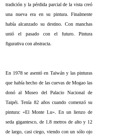
tradición y la pérdida parcial de la vista creó 
una nueva era en su pintura. Finalmente 
había alcanzado su destino. Con manchas 
unió el pasado con el futuro. Pintura 
figurativa con abstracta.
En 1978 se asentó en Taiwán y las pinturas 
que había hecho de las cuevas de Mogao las 
donó al Museo del Palacio Nacional de 
Taipéi. Tenía 82 años cuando comenzó su 
pintura: «El Monte Lu». En un lienzo de 
seda gigantesco, de 1.8 metros de alto y 12 
de largo, casi ciego, viendo con un sólo ojo 