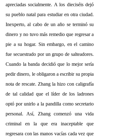
apreciadas socialmente. A los dieciséis dejó 
su pueblo natal para estudiar en otra ciudad. 
Inexperto, al cabo de un año se terminó su 
dinero y no tuvo más remedio que regresar a 
pie a su hogar. Sin embargo, en el camino 
fue secuestrado por un grupo de salteadores. 
Cuando la banda decidió que lo mejor sería 
pedir dinero, le obligaron a escribir su propia 
nota de rescate. Zhang la hizo con caligrafía 
de tal calidad que el líder de los ladrones 
optó por unirlo a la pandilla como secretario 
personal. Así, Zhang comenzó una vida 
criminal en la que era inaceptable que 
regresara con las manos vacías cada vez que 