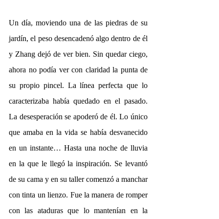
Un día, moviendo una de las piedras de su 
jardín, el peso desencadenó algo dentro de él 
y Zhang dejó de ver bien. Sin quedar ciego, 
ahora no podía ver con claridad la punta de 
su propio pincel. La línea perfecta que lo 
caracterizaba había quedado en el pasado. 
La desesperación se apoderó de él. Lo único 
que amaba en la vida se había desvanecido 
en un instante… Hasta una noche de lluvia 
en la que le llegó la inspiración. Se levantó 
de su cama y en su taller comenzó a manchar 
con tinta un lienzo. Fue la manera de romper 
con las ataduras que lo mantenían en la 