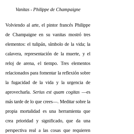
Vanitas - Philippe de Champaigne
Volviendo al arte, el pintor francés Philippe 
de Champaigne en su vanitas mostró tres 
elementos: el tulipán, símbolo de la vida; la 
calavera, representación de la muerte, y el 
reloj de arena, el tiempo. Tres elementos 
relacionados para fomentar la reflexión sobre 
la fugacidad de la vida y la urgencia de 
aprovecharla. 
Serius est quam cogitas 
—es 
más tarde de lo que crees—. Meditar sobre la 
propia mortalidad es una herramienta que 
crea prioridad y significado, que da una 
perspectiva real a las cosas que requieren 