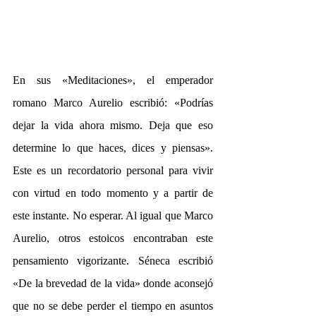
En sus «Meditaciones», el emperador 
romano Marco Aurelio escribió: «Podrías 
dejar la vida ahora mismo. Deja que eso 
determine lo que haces, dices y piensas». 
Este es un recordatorio personal para vivir 
con virtud en todo momento y a partir de 
este instante. No esperar. Al igual que Marco 
Aurelio, otros estoicos encontraban este 
pensamiento vigorizante. Séneca escribió 
«De la brevedad de la vida» donde aconsejó 
que no se debe perder el tiempo en asuntos 