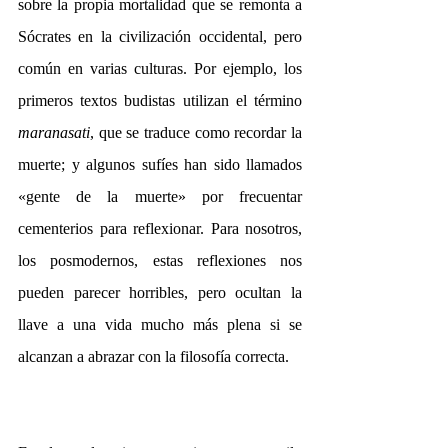
sobre la propia mortalidad que se remonta a 
Sócrates en la civilización occidental, pero 
común en varias culturas. Por ejemplo, los 
primeros textos budistas utilizan el término 
maranasati
, que se traduce como recordar la 
muerte; y algunos sufíes han sido llamados 
«gente de la muerte» por frecuentar 
cementerios para reflexionar. Para nosotros, 
los posmodernos, estas reflexiones nos 
pueden parecer horribles, pero ocultan la 
llave a una vida mucho más plena si se 
alcanzan a abrazar con la filosofía correcta. 