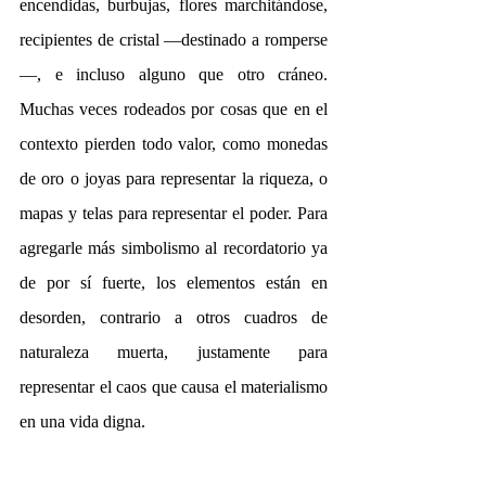
encendidas, burbujas, flores marchitándose, 
recipientes de cristal —destinado a romperse
—, e incluso alguno que otro cráneo. 
Muchas veces rodeados por cosas que en el 
contexto pierden todo valor, como monedas 
de oro o joyas para representar la riqueza, o 
mapas y telas para representar el poder. Para 
agregarle más simbolismo al recordatorio ya 
de por sí fuerte, los elementos están en 
desorden, contrario a otros cuadros de 
naturaleza muerta, justamente para 
representar el caos que causa el materialismo 
en una vida digna. 