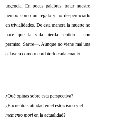
urgencia. En pocas palabras, tratar nuestro 
tiempo como un regalo y no desperdiciarlo 
en trivialidades. De esta manera la muerte no 
hace que la vida pierda sentido —con 
permiso, Sartre—. Aunque no viene mal una 
calavera como recordatorio cada cuanto. 
¿Qué opinas sobre esta perspectiva? 
¿Encuentras utilidad en el estoicismo y el 
memento mori
 en la actualidad?