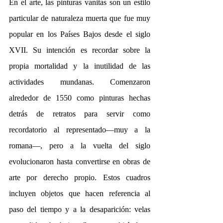
En el arte, las pinturas vanitas son un estilo 
particular de naturaleza muerta que fue muy 
popular en los Países Bajos desde el siglo 
XVII. Su intención es recordar sobre la 
propia mortalidad y la inutilidad de las 
actividades mundanas. Comenzaron 
alrededor de 1550 como pinturas hechas 
detrás de retratos para servir como 
recordatorio al representado—muy a la 
romana—, pero a la vuelta del siglo 
evolucionaron hasta convertirse en obras de 
arte por derecho propio. Estos cuadros 
incluyen objetos que hacen referencia al 
paso del tiempo y a la desaparición: velas 