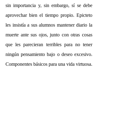
sin importancia y, sin embargo, sí se debe 
aprovechar bien el tiempo propio. Epicteto 
les insistía a sus alumnos mantener diario la 
muerte ante sus ojos, junto con otras cosas 
que les parecieran terribles para no tener 
ningún pensamiento bajo o deseo excesivo. 
Componentes básicos para una vida virtuosa. 