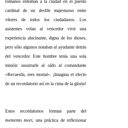
romanos entraban a la ciudad en el puesto 
cardinal de un desfile majestuoso entre 
vítores de todos los ciudadanos. Los 
asistentes veían al vencedor vivir una 
experiencia alucinante, digna de los dioses, 
pero sólo algunos notaban al ayudante detrás 
del vencedor. Este hombre tenía una sola 
misión: susurrarle al oído al comandante 
«Recuerda, eres mortal». ¡Imagina el efecto 
de un recordatorio así en la cima de la gloria!
Estos recordatorios forman parte del 
memento mori
, una práctica de reflexionar 