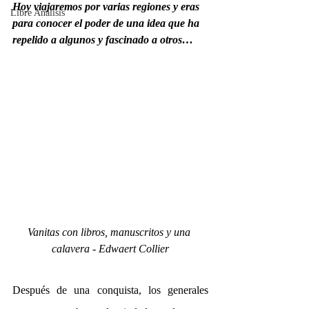
Hoy viajaremos por varias regiones y eras 
Libre Análisis
para conocer el poder de una idea que ha 
repelido a algunos y fascinado a otros…
Vanitas con libros, manuscritos y una 
calavera - Edwaert Collier
Después de una conquista, los generales 