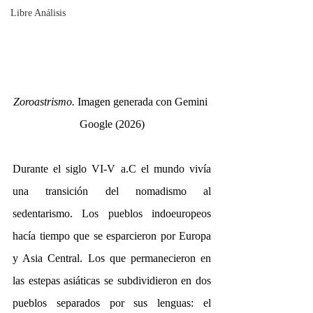
Libre Análisis
Zoroastrismo. 
Imagen generada con Gemini 
Google (2026)
Durante el siglo VI-V a.C el mundo vivía 
una transición del nomadismo al 
sedentarismo. Los pueblos indoeuropeos 
hacía tiempo que se esparcieron por Europa 
y Asia Central. Los que permanecieron en 
las estepas asiáticas se subdividieron en dos 
pueblos separados por sus lenguas: el 