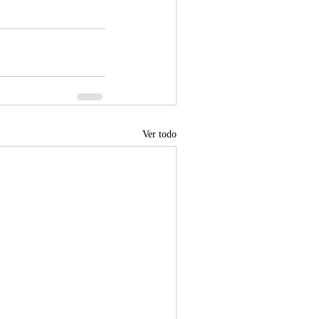
Ver todo