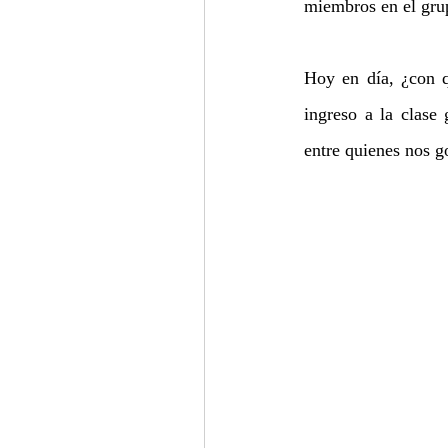
miembros en el gru
Hoy en día, ¿con qu
ingreso a la clase 
entre quienes nos g