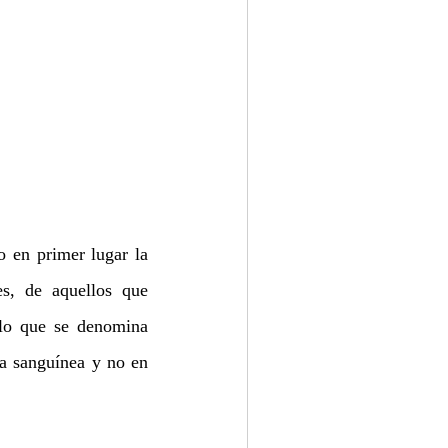
 en primer lugar la 
s, de aquellos que 
 lo que se denomina 
a sanguínea y no en 