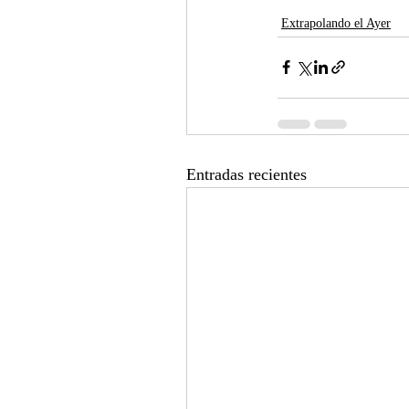
Extrapolando el Ayer
Entradas recientes