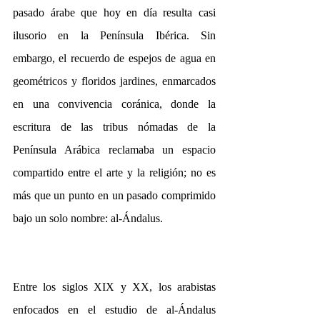
pasado árabe que hoy en día resulta casi 
ilusorio en la Península Ibérica. Sin 
embargo, el recuerdo de espejos de agua en 
geométricos y floridos jardines, enmarcados 
en una convivencia coránica, donde la 
escritura de las tribus nómadas de la 
Península Arábica reclamaba un espacio 
compartido entre el arte y la religión; no es 
más que un punto en un pasado comprimido 
bajo un solo nombre: al-Ándalus.
Entre los siglos XIX y XX, los arabistas 
enfocados en el estudio de al-Ándalus 