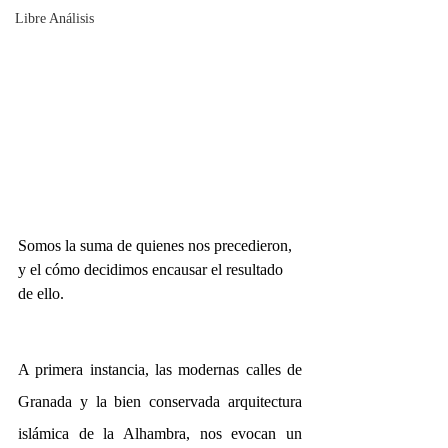
Libre Análisis
Somos la suma de quienes nos precedieron, 
y el cómo decidimos encausar el resultado 
de ello.
A primera instancia, las modernas calles de 
Granada y la bien conservada arquitectura 
islámica de la Alhambra, nos evocan un 