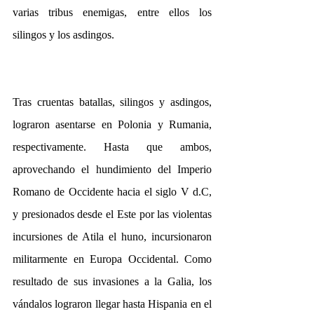
varias tribus enemigas, entre ellos los 
silingos y los asdingos.
Tras cruentas batallas, silingos y asdingos, 
lograron asentarse en Polonia y Rumania, 
respectivamente. Hasta que ambos, 
aprovechando el hundimiento del Imperio 
Romano de Occidente hacia el siglo V d.C, 
y presionados desde el Este por las violentas 
incursiones de Atila el huno, incursionaron 
militarmente en Europa Occidental. Como 
resultado de sus invasiones a la Galia, los 
vándalos lograron llegar hasta Hispania en el 