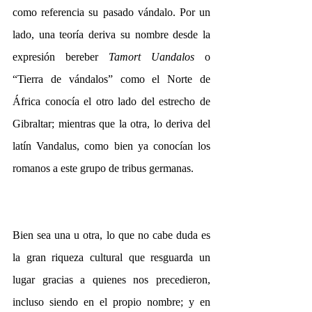
como referencia su pasado vándalo. Por un 
lado, una teoría deriva su nombre desde la 
expresión bereber 
Tamort Uandalos
 o 
“Tierra de vándalos” como el Norte de 
África conocía el otro lado del estrecho de 
Gibraltar; mientras que la otra, lo deriva del 
latín Vandalus, como bien ya conocían los 
romanos a este grupo de tribus germanas.
Bien sea una u otra, lo que no cabe duda es 
la gran riqueza cultural que resguarda un 
lugar gracias a quienes nos precedieron, 
incluso siendo en el propio nombre; y en 