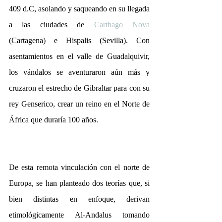
409 d.C, asolando y saqueando en su llegada 
a las ciudades de 
Carthago Nova 
(Cartagena) e Hispalis (Sevilla). Con 
asentamientos en el valle de Guadalquivir, 
los vándalos se aventuraron aún más y 
cruzaron el estrecho de Gibraltar para con su 
rey Genserico, crear un reino en el Norte de 
África que duraría 100 años.
De esta remota vinculación con el norte de 
Europa, se han planteado dos teorías que, si 
bien distintas en enfoque, derivan 
etimológicamente Al-Andalus tomando 