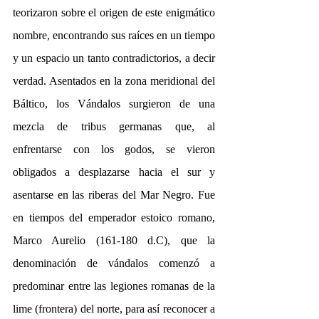
teorizaron sobre el origen de este enigmático 
nombre, encontrando sus raíces en un tiempo 
y un espacio un tanto contradictorios, a decir 
verdad. Asentados en la zona meridional del 
Báltico, los Vándalos surgieron de una 
mezcla de tribus germanas que, al 
enfrentarse con los godos, se vieron 
obligados a desplazarse hacia el sur y 
asentarse en las riberas del Mar Negro. Fue 
en tiempos del emperador estoico romano, 
Marco Aurelio (161-180 d.C), que la 
denominación de vándalos comenzó a 
predominar entre las legiones romanas de la 
lime (frontera) del norte, para así reconocer a 