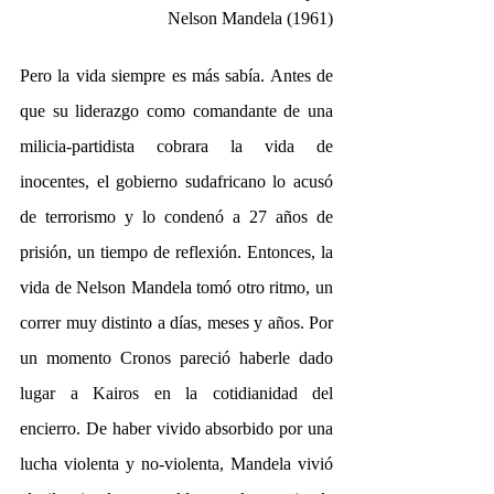
Nelson Mandela (1961)
Pero la vida siempre es más sabía. Antes de 
que su liderazgo como comandante de una 
milicia-partidista cobrara la vida de 
inocentes, el gobierno sudafricano lo acusó 
de terrorismo y lo condenó a 27 años de 
prisión, un tiempo de reflexión. Entonces, la 
vida de Nelson Mandela tomó otro ritmo, un 
correr muy distinto a días, meses y años. Por 
un momento Cronos pareció haberle dado 
lugar a Kairos en la cotidianidad del 
encierro. De haber vivido absorbido por una 
lucha violenta y no-violenta, Mandela vivió 