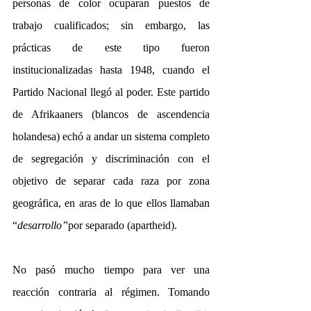
personas de color ocuparan puestos de 
trabajo cualificados; sin embargo, las 
prácticas de este tipo fueron 
institucionalizadas hasta 1948, cuando el 
Partido Nacional llegó al poder. Este partido 
de Afrikaaners (blancos de ascendencia 
holandesa) echó a andar un sistema completo 
de segregación y discriminación con el 
objetivo de separar cada raza por zona 
geográfica, en aras de lo que ellos llamaban 
“
desarrollo”
por separado (apartheid).
No pasó mucho tiempo para ver una 
reacción contraria al régimen. Tomando 