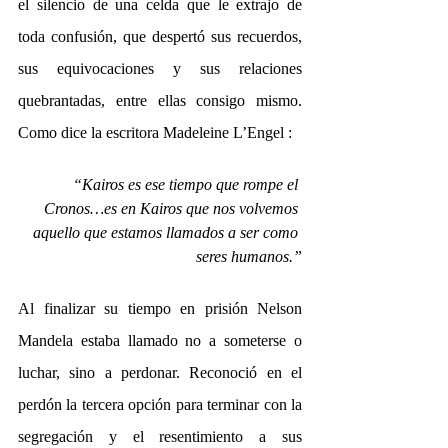
el silencio de una celda que le extrajo de 
toda confusión, que despertó sus recuerdos, 
sus equivocaciones y sus relaciones 
quebrantadas, entre ellas consigo mismo. 
Como dice la escritora Madeleine L’Engel :
“Kairos es ese tiempo que rompe el 
Cronos…es en Kairos que nos volvemos 
aquello que estamos llamados a ser como 
seres humanos.”
Al finalizar su tiempo en prisión Nelson 
Mandela estaba llamado no a someterse o 
luchar, sino a perdonar. Reconoció en el 
perdón la tercera opción para terminar con la 
segregación y el resentimiento a sus 