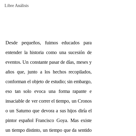
Libre Análisis
Desde pequeños, fuimos educados para 
entender la historia como una sucesión de 
eventos. Un constante pasar de días, meses y 
años que, junto a los hechos recopilados, 
conforman el objeto de estudio; sin embargo, 
eso tan solo evoca una forma rapante e 
insaciable de ver correr el tiempo, un Cronos 
o un Saturno que devora a sus hijos diría el 
pintor español Francisco Goya. Mas existe 
un tiempo distinto, un tiempo que da sentido 