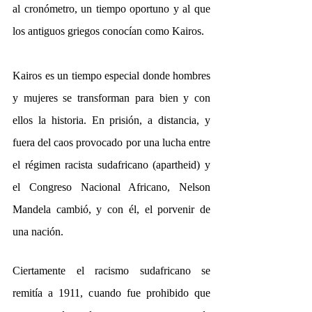
al cronómetro, un tiempo oportuno y al que 
los antiguos griegos conocían como Kairos.
Kairos es un tiempo especial donde hombres 
y mujeres se transforman para bien y con 
ellos la historia. En prisión, a distancia, y 
fuera del caos provocado por una lucha entre 
el régimen racista sudafricano (apartheid) y 
el Congreso Nacional Africano, Nelson 
Mandela cambió, y con él, el porvenir de 
una nación.
Ciertamente el racismo sudafricano se 
remitía a 1911, cuando fue prohibido que 