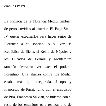
eran los Pazzi. 
La primacía de la Florencia Médici también 
despertó envidias al exterior. El Papa Sixto 
IV quería expulsarlos para hacer señor de 
Florencia a su sobrino. A su vez, la 
República de Siena, el Reino de Nápoles y 
los Ducados de Ferrara y Montefeltro 
también deseaban ver caer el poderío 
florentino. Una alianza contra los Médici 
estaba más que asegurada. Jacopo y 
Francesco de Pazzi, junto con el arzobispo 
de Pisa, Francesco Salviati, se unieron con el 
resto de los enemigos para realizar uno de 