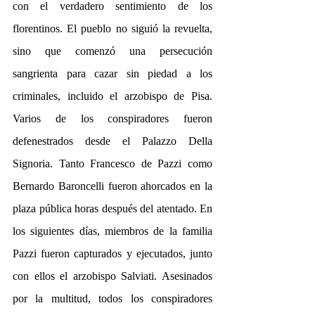
con el verdadero sentimiento de los 
florentinos. El pueblo no siguió la revuelta, 
sino que comenzó una persecución 
sangrienta para cazar sin piedad a los 
criminales, incluido el arzobispo de Pisa. 
Varios de los conspiradores fueron 
defenestrados desde el Palazzo Della 
Signoria. Tanto Francesco de Pazzi como 
Bernardo Baroncelli fueron ahorcados en la 
plaza pública horas después del atentado. En 
los siguientes días, miembros de la familia 
Pazzi fueron capturados y ejecutados, junto 
con ellos el arzobispo Salviati. Asesinados 
por la multitud, todos los conspiradores 