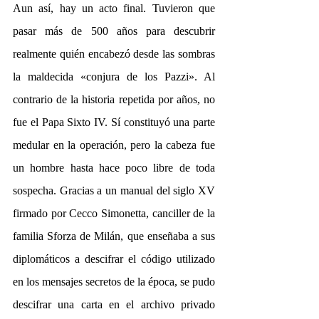
Aun así, hay un acto final. Tuvieron que 
pasar más de 500 años para descubrir 
realmente quién encabezó desde las sombras 
la maldecida «conjura de los Pazzi». Al 
contrario de la historia repetida por años, no 
fue el Papa Sixto IV. Sí constituyó una parte 
medular en la operación, pero la cabeza fue 
un hombre hasta hace poco libre de toda 
sospecha. Gracias a un manual del siglo XV 
firmado por Cecco Simonetta, canciller de la 
familia Sforza de Milán, que enseñaba a sus 
diplomáticos a descifrar el código utilizado 
en los mensajes secretos de la época, se pudo 
descifrar una carta en el archivo privado 