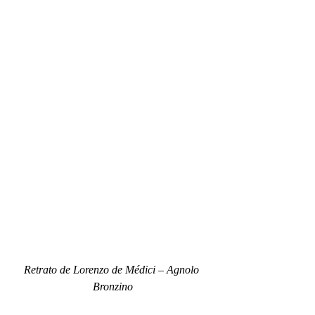
Retrato de Lorenzo de Médici – Agnolo 
Bronzino