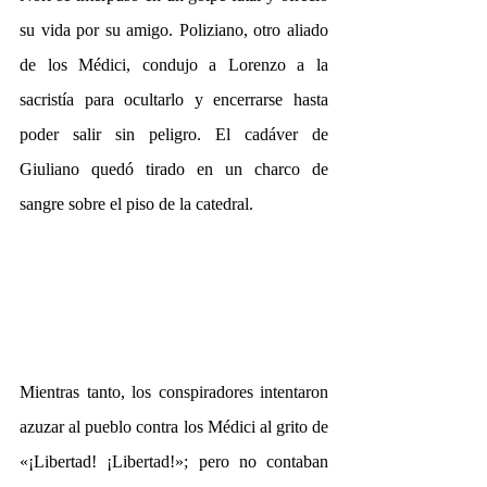
su vida por su amigo. Poliziano, otro aliado 
de los Médici, condujo a Lorenzo a la 
sacristía para ocultarlo y encerrarse hasta 
poder salir sin peligro. El cadáver de 
Giuliano quedó tirado en un charco de 
sangre sobre el piso de la catedral. 
Mientras tanto, los conspiradores intentaron 
azuzar al pueblo contra los Médici al grito de 
«¡Libertad! ¡Libertad!»; pero no contaban 