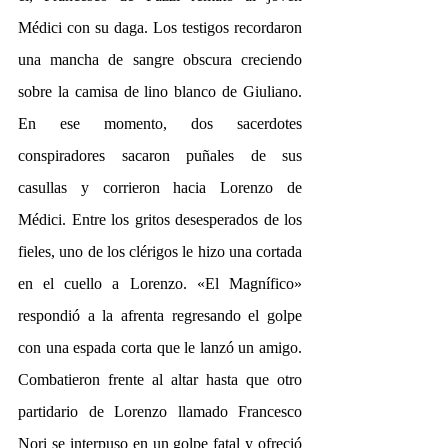
Médici con su daga. Los testigos recordaron 
una mancha de sangre obscura creciendo 
sobre la camisa de lino blanco de Giuliano. 
En ese momento, dos sacerdotes 
conspiradores sacaron puñales de sus 
casullas y corrieron hacia Lorenzo de 
Médici. Entre los gritos desesperados de los 
fieles, uno de los clérigos le hizo una cortada 
en el cuello a Lorenzo. «El Magnífico» 
respondió a la afrenta regresando el golpe 
con una espada corta que le lanzó un amigo. 
Combatieron frente al altar hasta que otro 
partidario de Lorenzo llamado Francesco 
Nori se interpuso en un golpe fatal y ofreció 