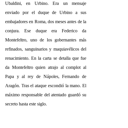
Ubaldini, en Urbino. Era un mensaje 
enviado por el duque de Urbino a sus 
embajadores en Roma, dos meses antes de la 
conjura. Ese duque era Federico da 
Montefeltro, uno de los gobernantes más 
refinados, sanguinarios y maquiavélicos del 
renacimiento. En la carta se detalla que fue 
da Montefeltro quien atrajo al complot al 
Papa y al rey de Nápoles, Fernando de 
Aragón. Tras el ataque escondió la mano. El 
máximo responsable del atentado guardó su 
secreto hasta este siglo. 