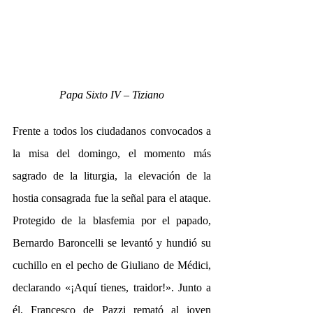
Papa Sixto IV – Tiziano
Frente a todos los ciudadanos convocados a 
la misa del domingo, el momento más 
sagrado de la liturgia, la elevación de la 
hostia consagrada fue la señal para el ataque. 
Protegido de la blasfemia por el papado, 
Bernardo Baroncelli se levantó y hundió su 
cuchillo en el pecho de Giuliano de Médici, 
declarando «¡Aquí tienes, traidor!». Junto a 
él, Francesco de Pazzi remató al joven 