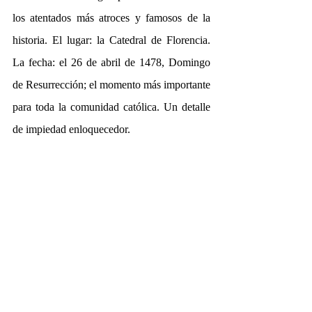
los atentados más atroces y famosos de la 
historia. El lugar: la Catedral de Florencia. 
La fecha: el 26 de abril de 1478, Domingo 
de Resurrección; el momento más importante 
para toda la comunidad católica. Un detalle 
de impiedad enloquecedor. 