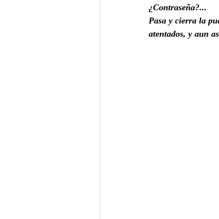
¿Contraseña?...
Pasa y cierra la pu
atentados, y aun as