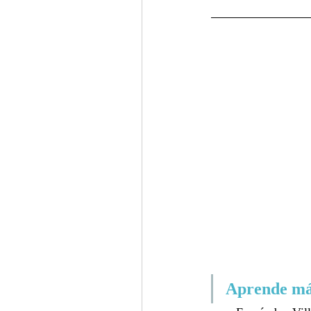
Aprende má