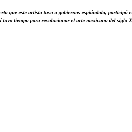
erta que este artista tuvo a gobiernos espiándolo, participó 
í tuvo tiempo para revolucionar el arte mexicano del siglo 