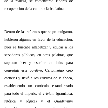
de la realeza, se comenzaron labores de 
recuperación de la cultura clásica latina.
Dentro de las reformas que se promulgaron, 
hubieron algunas en favor de la educación, 
pues se buscaba alfabetizar y educar a los 
servidores públicos, en otras palabras, que 
supieran leer y escribir en latín; para 
conseguir este objetivo, Carlomagno creó 
escuelas y llevó a los eruditos de la época, 
estableciendo un currículo estandarizado 
para todo el imperio, el 
Trivium 
(gramática, 
retórica y lógica) y el 
Quadrivium