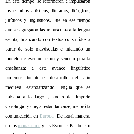
En este tiempo, se reformaron e impulsaron 
los estudios artísticos, literarios, litúrgicos, 
jurídicos y lingüísticos. Fue en ese tiempo 
que se agregaron las minúsculas a la lengua 
escrita, finalizando con textos construídos a 
partir de solo mayúsculas e iniciando un 
modelo de escritura claro y sencillo para la 
enseñanza; a este avance lingüístico 
podemos incluir el desarrollo del latín 
medieval estandarizando, lengua que se 
hablaba a lo largo y ancho del Imperio 
Carolingio y que, al estandarizarse, mejoró la 
comunicación en 
Europa
. De igual manera, 
en los 
monasterios
 y las Escuelas Palatinas o 