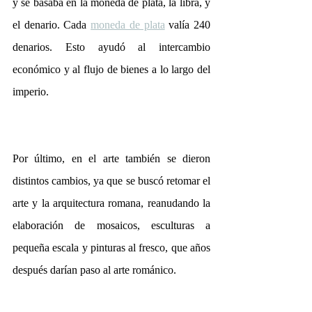
y se basaba en la moneda de plata, la libra, y 
el denario. Cada 
moneda de plata
 valía 240 
denarios. Esto ayudó al intercambio 
económico y al flujo de bienes a lo largo del 
imperio.
Por último, en el arte también se dieron 
distintos cambios, ya que se buscó retomar el 
arte y la arquitectura romana, reanudando la 
elaboración de mosaicos, esculturas a 
pequeña escala y pinturas al fresco, que años 
después darían paso al arte románico.