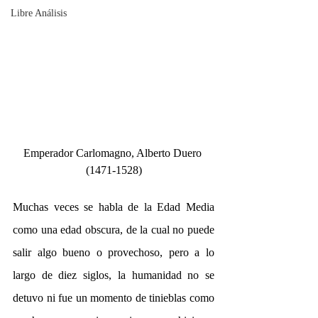
Libre Análisis
Emperador Carlomagno, Alberto Duero 
(1471-1528)
Muchas veces se habla de la Edad Media 
como una edad obscura, de la cual no puede 
salir algo bueno o provechoso, pero a lo 
largo de diez siglos, la humanidad no se 
detuvo ni fue un momento de tinieblas como 