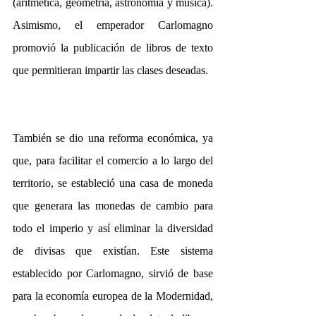
(aritmética, geometría, astronomía y música). 
Asimismo, el emperador Carlomagno 
promovió la publicación de libros de texto 
que permitieran impartir las clases deseadas.
También se dio una reforma económica, ya 
que, para facilitar el comercio a lo largo del 
territorio, se estableció una casa de moneda 
que generara las monedas de cambio para 
todo el imperio y así eliminar la diversidad 
de divisas que existían. Este sistema 
establecido por Carlomagno, sirvió de base 
para la economía europea de la Modernidad, 