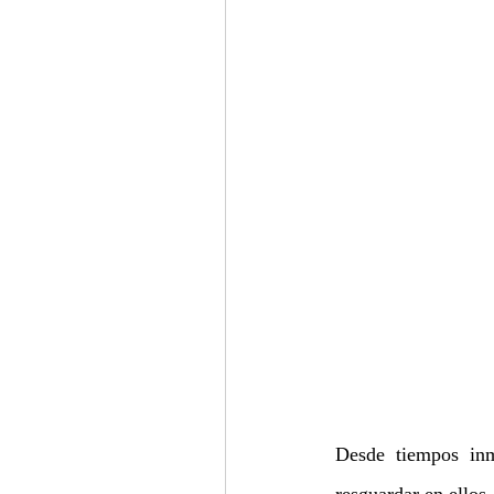
Desde tiempos inm