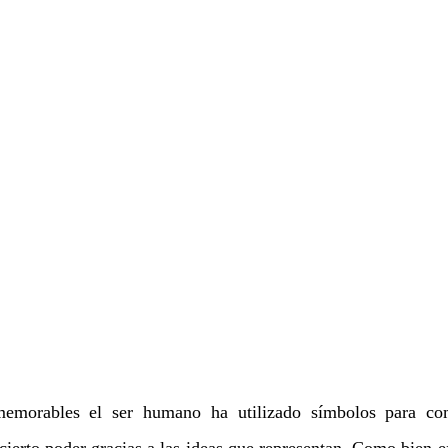
emorables el ser humano ha utilizado símbolos para comu