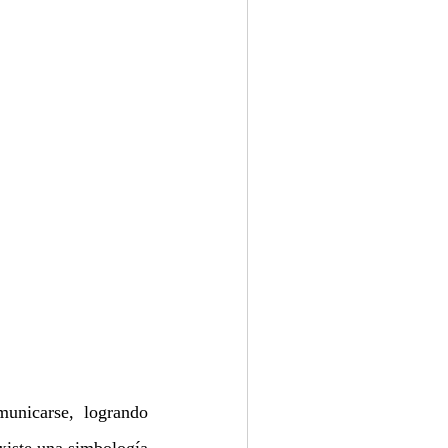
nicarse, logrando 